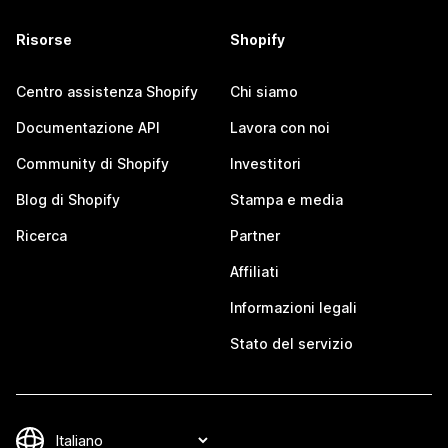
Risorse
Shopify
Centro assistenza Shopify
Chi siamo
Documentazione API
Lavora con noi
Community di Shopify
Investitori
Blog di Shopify
Stampa e media
Ricerca
Partner
Affiliati
Informazioni legali
Stato del servizio