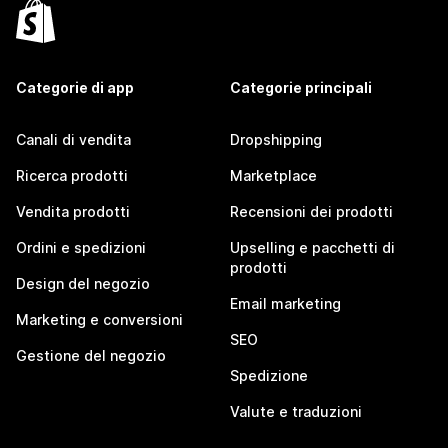
Categorie di app
Categorie principali
Canali di vendita
Dropshipping
Ricerca prodotti
Marketplace
Vendita prodotti
Recensioni dei prodotti
Ordini e spedizioni
Upselling e pacchetti di
prodotti
Design del negozio
Email marketing
Marketing e conversioni
SEO
Gestione del negozio
Spedizione
Valute e traduzioni