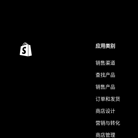
应用类别
销售渠道
查找产品
销售产品
订单和发货
商店设计
营销与转化
商店管理