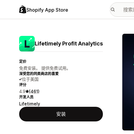
Shopify App Store
配图
Lifetimely Profit Analytics
定价
免费安装。 提供免费试用。
深受您的同类商店的喜爱
位于美国
评分
4.9
(461)
开发人员
Lifetimely
安装