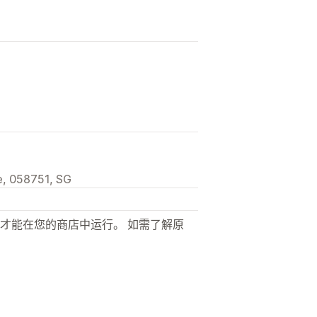
, 058751, SG
才能在您的商店中运行。 如需了解原