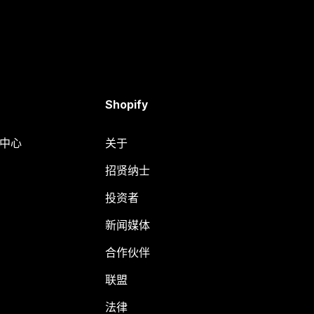
Shopify
助中心
关于
招贤纳士
投资者
新闻媒体
合作伙伴
联盟
法律