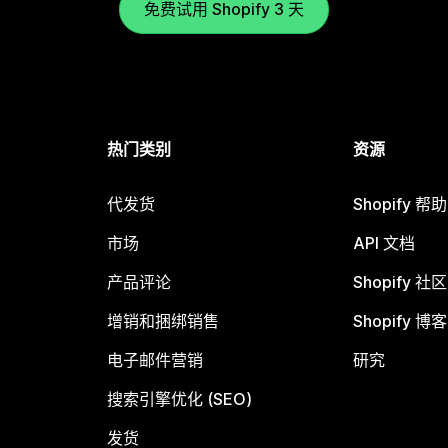
免费试用 Shopify 3 天
热门类别
资源
代发货
Shopify 帮
市场
API 文档
产品评论
Shopify 社区
增销和捆绑销售
Shopify 博客
电子邮件营销
研究
搜索引擎优化 (SEO)
发货