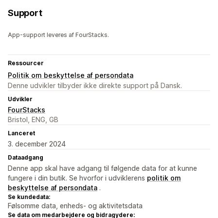
Support
App-support leveres af FourStacks.
Ressourcer
Politik om beskyttelse af persondata
Denne udvikler tilbyder ikke direkte support på Dansk.
Udvikler
FourStacks
Bristol, ENG, GB
Lanceret
3. december 2024
Dataadgang
Denne app skal have adgang til følgende data for at kunne
fungere i din butik. Se hvorfor i udviklerens
politik om
beskyttelse af persondata
.
Se kundedata:
Følsomme data, enheds- og aktivitetsdata
Se data om medarbejdere og bidragydere: