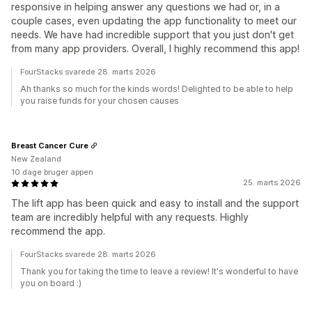
responsive in helping answer any questions we had or, in a
couple cases, even updating the app functionality to meet our
needs. We have had incredible support that you just don't get
from many app providers. Overall, I highly recommend this app!
FourStacks svarede 28. marts 2026
Ah thanks so much for the kinds words! Delighted to be able to help
you raise funds for your chosen causes
Breast Cancer Cure
New Zealand
10 dage bruger appen
25. marts 2026
The lift app has been quick and easy to install and the support
team are incredibly helpful with any requests. Highly
recommend the app.
FourStacks svarede 28. marts 2026
Thank you for taking the time to leave a review! It's wonderful to have
you on board :)