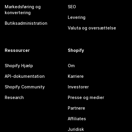
Markedsføring og
SEO
konvertering
Levering
Butiksadministration
Valuta og oversættelse
Ressourcer
Shopify
Shopify Hjælp
Om
API-dokumentation
Karriere
Shopify Community
Investorer
Research
Presse og medier
Partnere
Affiliates
Juridisk