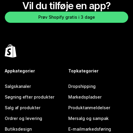
Vil du tilføje en app?
Prøv Shopify gratis i 3 dage
Appkategorier
Topkategorier
Salgskanaler
Dropshipping
Søgning efter produkter
Markedspladser
Salg af produkter
Produktanmeldelser
Ordrer og levering
Mersalg og sampak
Butiksdesign
E-mailmarkedsføring