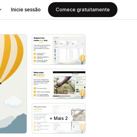
Inicie sessão
Comece gratuitamente
+ Mais 2