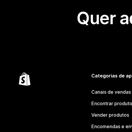
Quer a
Categorias de ap
Canais de vendas
Encontrar produt
Vender produtos
Encomendas e en