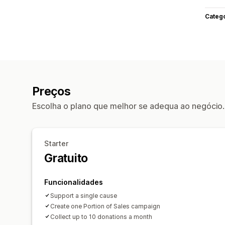
Categ
Preços
Escolha o plano que melhor se adequa ao negócio.
Starter
Gratuito
Funcionalidades
Support a single cause
Create one Portion of Sales campaign
Collect up to 10 donations a month