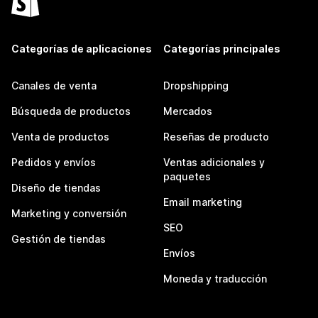
Categorías de aplicaciones
Categorías principales
Canales de venta
Dropshipping
Búsqueda de productos
Mercados
Venta de productos
Reseñas de producto
Pedidos y envíos
Ventas adicionales y
paquetes
Diseño de tiendas
Email marketing
Marketing y conversión
SEO
Gestión de tiendas
Envíos
Moneda y traducción