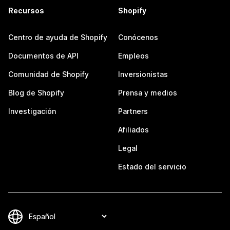
Recursos
Shopify
Centro de ayuda de Shopify
Conócenos
Documentos de API
Empleos
Comunidad de Shopify
Inversionistas
Blog de Shopify
Prensa y medios
Investigación
Partners
Afiliados
Legal
Estado del servicio