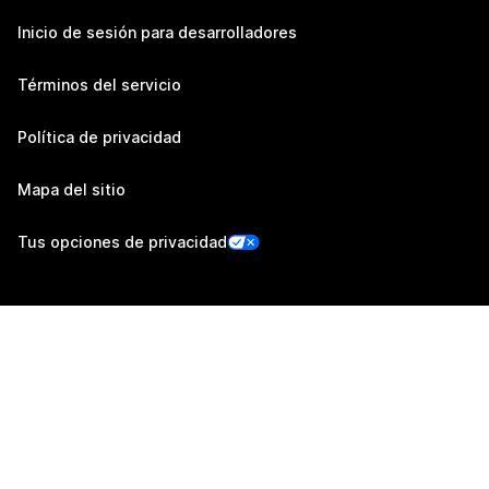
Inicio de sesión para desarrolladores
Términos del servicio
Política de privacidad
Mapa del sitio
Tus opciones de privacidad