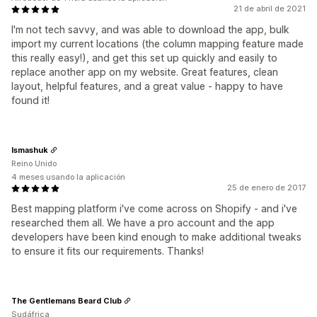
21 de abril de 2021
I'm not tech savvy, and was able to download the app, bulk
import my current locations (the column mapping feature made
this really easy!), and get this set up quickly and easily to
replace another app on my website. Great features, clean
layout, helpful features, and a great value - happy to have
found it!
Ismashuk
Reino Unido
4 meses usando la aplicación
25 de enero de 2017
Best mapping platform i've come across on Shopify - and i've
researched them all. We have a pro account and the app
developers have been kind enough to make additional tweaks
to ensure it fits our requirements. Thanks!
The Gentlemans Beard Club
Sudáfrica