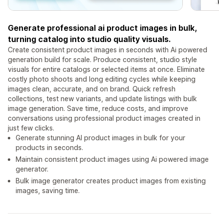
Generate professional ai product images in bulk,
turning catalog into studio quality visuals.
Create consistent product images in seconds with Ai powered
generation build for scale. Produce consistent, studio style
visuals for entire catalogs or selected items at once. Eliminate
costly photo shoots and long editing cycles while keeping
images clean, accurate, and on brand. Quick refresh
collections, test new variants, and update listings with bulk
image generation. Save time, reduce costs, and improve
conversations using professional product images created in
just few clicks.
Generate stunning AI product images in bulk for your
products in seconds.
Maintain consistent product images using Ai powered image
generator.
Bulk image generator creates product images from existing
images, saving time.