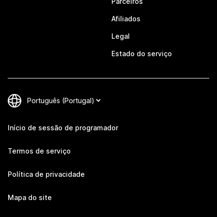
Parceiros
Afiliados
Legal
Estado do serviço
Início de sessão de programador
Termos de serviço
Política de privacidade
Mapa do site