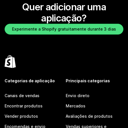
Quer adicionar uma
aplicação?
Experimente a Shopify gratuitamente durante 3 dias
Categorias de aplicação
Principais categorias
Canais de vendas
Envio direto
Encontrar produtos
Mercados
Vender produtos
Avaliações de produtos
Encomendas e envio
Vendas superiores e