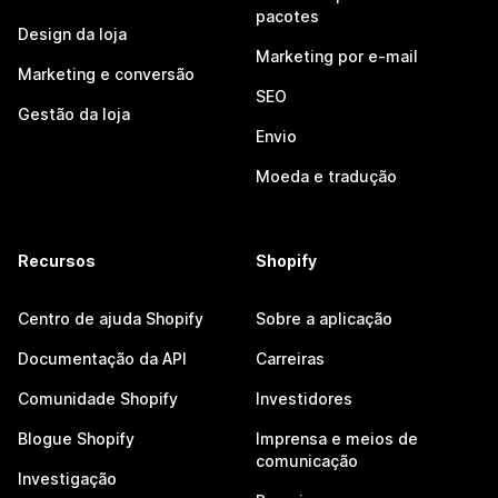
pacotes
Design da loja
Marketing por e-mail
Marketing e conversão
SEO
Gestão da loja
Envio
Moeda e tradução
Recursos
Shopify
Centro de ajuda Shopify
Sobre a aplicação
Documentação da API
Carreiras
Comunidade Shopify
Investidores
Blogue Shopify
Imprensa e meios de
comunicação
Investigação