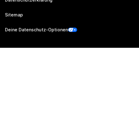
Sitemap
Deine Datenschutz-Optionen