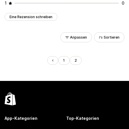
1
0
Eine Rezension schreiben
Anpassen
Sortieren
1
2
App-Kategorien
Top-Kategorien