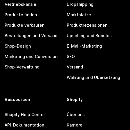
Vertriebskanäle
Dropshipping
Produkte finden
Marktplätze
Produkte verkaufen
Produktrezensionen
Bestellungen und Versand
Upselling und Bundles
Shop-Design
E-Mail-Marketing
Marketing und Conversion
SEO
Shop-Verwaltung
Versand
Währung und Übersetzung
Ressourcen
Shopify
Shopify Help Center
Über uns
API-Dokumentation
Karriere