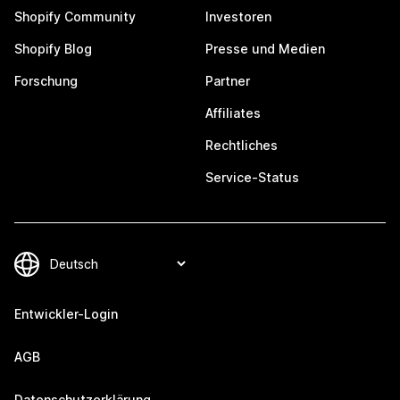
Shopify Community
Investoren
Shopify Blog
Presse und Medien
Forschung
Partner
Affiliates
Rechtliches
Service-Status
Entwickler-Login
AGB
Datenschutzerklärung