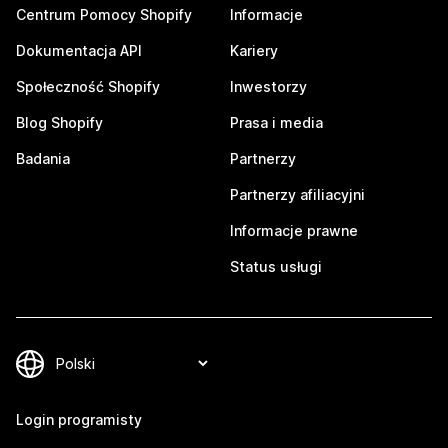
Centrum Pomocy Shopify
Informacje
Dokumentacja API
Kariery
Społeczność Shopify
Inwestorzy
Blog Shopify
Prasa i media
Badania
Partnerzy
Partnerzy afiliacyjni
Informacje prawne
Status usługi
Login programisty