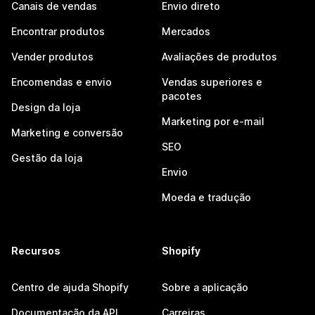
Canais de vendas
Envio direto
Encontrar produtos
Mercados
Vender produtos
Avaliações de produtos
Encomendas e envio
Vendas superiores e
pacotes
Design da loja
Marketing por e-mail
Marketing e conversão
SEO
Gestão da loja
Envio
Moeda e tradução
Recursos
Shopify
Centro de ajuda Shopify
Sobre a aplicação
Documentação da API
Carreiras