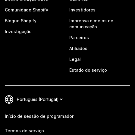
Comunidade Shopify
Investidores
Blogue Shopify
Imprensa e meios de
comunicação
Investigação
Parceiros
Afiliados
Legal
Estado do serviço
Início de sessão de programador
Termos de serviço