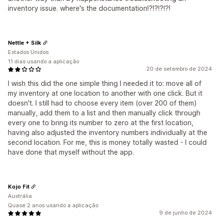
inventory issue. where's the documentation!?!?!?!?!
Nettle + Silk
Estados Unidos
11 dias usando a aplicação
20 de setembro de 2024
I wish this did the one simple thing I needed it to: move all of
my inventory at one location to another with one click. But it
doesn't. I still had to choose every item (over 200 of them)
manually, add them to a list and then manually click through
every one to bring its number to zero at the first location,
having also adjusted the inventory numbers individually at the
second location. For me, this is money totally wasted - I could
have done that myself without the app.
Kojo Fit
Austrália
Quase 2 anos usando a aplicação
9 de junho de 2024