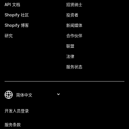
API 文档
招贤纳士
Shopify 社区
投资者
Shopify 博客
新闻媒体
研究
合作伙伴
联盟
法律
服务状态
开发人员登录
服务条款