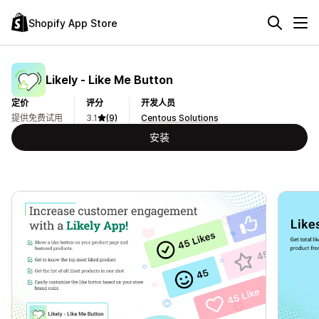
Shopify App Store
Likely ‑ Like Me Button
定价
评分
开发人员
提供免费试用
3.1
(9)
Centous Solutions
安装