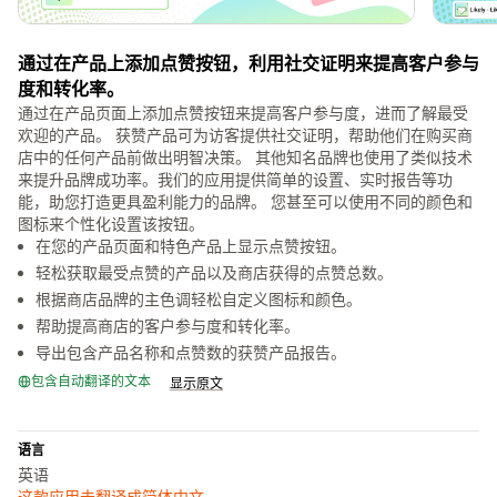
通过在产品上添加点赞按钮，利用社交证明来提高客户参与
度和转化率。
通过在产品页面上添加点赞按钮来提高客户参与度，进而了解最受
欢迎的产品。 获赞产品可为访客提供社交证明，帮助他们在购买商
店中的任何产品前做出明智决策。 其他知名品牌也使用了类似技术
来提升品牌成功率。我们的应用提供简单的设置、实时报告等功
能，助您打造更具盈利能力的品牌。 您甚至可以使用不同的颜色和
图标来个性化设置该按钮。
在您的产品页面和特色产品上显示点赞按钮。
轻松获取最受点赞的产品以及商店获得的点赞总数。
根据商店品牌的主色调轻松自定义图标和颜色。
帮助提高商店的客户参与度和转化率。
导出包含产品名称和点赞数的获赞产品报告。
包含自动翻译的文本
显示原文
语言
英语
这款应用未翻译成简体中文