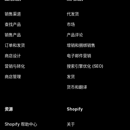
销售渠道
代发货
查找产品
市场
销售产品
产品评论
订单和发货
增销和捆绑销售
商店设计
电子邮件营销
营销与转化
搜索引擎优化 (SEO)
商店管理
发货
货币和翻译
资源
Shopify
Shopify 帮助中心
关于