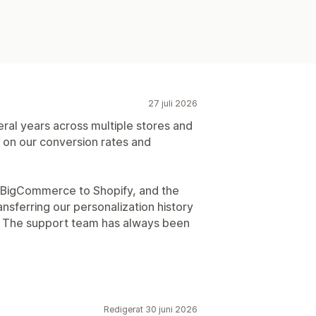
27 juli 2026
ral years across multiple stores and
 on our conversion rates and
 BigCommerce to Shopify, and the
nsferring our personalization history
n. The support team has always been
Redigerat 30 juni 2026