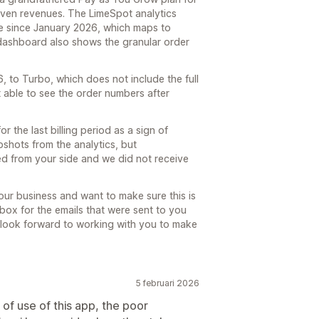
iven revenues. The LimeSpot analytics
 since January 2026, which maps to
ashboard also shows the granular order
to Turbo, which does not include the full
t able to see the order numbers after
 the last billing period as a sign of
shots from the analytics, but
ed from your side and we did not receive
ur business and want to make sure this is
box for the emails that were sent to you
 look forward to working with you to make
5 februari 2026
of use of this app, the poor