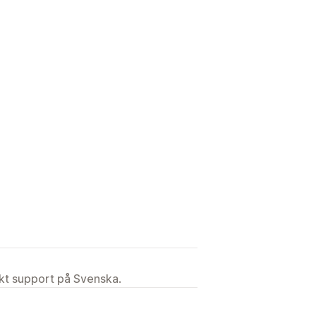
ekt support på Svenska.