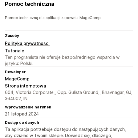
Pomoc techniczna
Pomoc techniczną dla aplikacji zapewnia MageComp.
Zasoby
Polityka prywatności
Tutoriale
Ten programista nie oferuje bezpośredniego wsparcia w
języku: Polski.
Deweloper
MageComp
Strona internetowa
604, Victoria Corporate,, Opp. Gulista Ground,, Bhavnagar, GJ,
364002, IN
Wprowadzenie na rynek
21 listopad 2024
Dostęp do danych
Ta aplikacja potrzebuje dostępu do następujących danych,
aby działać w Twoim sklepie. Dowiedz się, dlaczego,