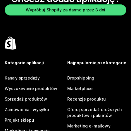
Wypróbuj Shopify za darmo przez 3 dni
Kategorie aplikacji
Najpopularniejsze kategorie
Kanały sprzedaży
Dropshipping
Wyszukiwanie produktów
Marketplace
Sprzedaż produktów
Recenzje produktu
Zamówienia i wysyłka
Oferuj sprzedaż droższych
produktów i pakietów
Projekt sklepu
Marketing e-mailowy
Marketing i konwersja