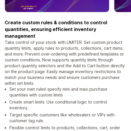
Create custom rules & conditions to control
quantities, ensuring efficient inventory
management
Take control of your stock with LIMITER. Set custom product
quantity limits, apply rules to products, collections, cart items,
and more. Prevent over-ordering with predefined templates or
custom conditions. Now supports quantity limits through
product quantity selectors and the Add to Cart button directly
on the product page. Easily manage inventory restrictions to
match your business needs and ensure customers purchase
within set limits.
Set your own rules! specify mini and maxi purchase
quantities with custom limits
Create smart limits. Use conditional logic to control
inventory.
Target specific customers like wholesalers or VIPs with
customer tag rule.
Flexible control: limits to products, collections, cart, order