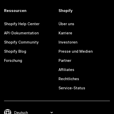
Ressourcen
Shopify
Shopify Help Center
Über uns
API-Dokumentation
Karriere
Shopify Community
Investoren
Shopify Blog
Presse und Medien
Forschung
Partner
Affiliates
Rechtliches
Service-Status