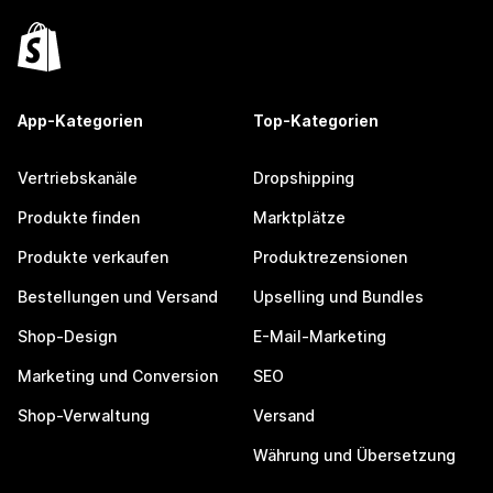
App-Kategorien
Top-Kategorien
Vertriebskanäle
Dropshipping
Produkte finden
Marktplätze
Produkte verkaufen
Produktrezensionen
Bestellungen und Versand
Upselling und Bundles
Shop-Design
E-Mail-Marketing
Marketing und Conversion
SEO
Shop-Verwaltung
Versand
Währung und Übersetzung