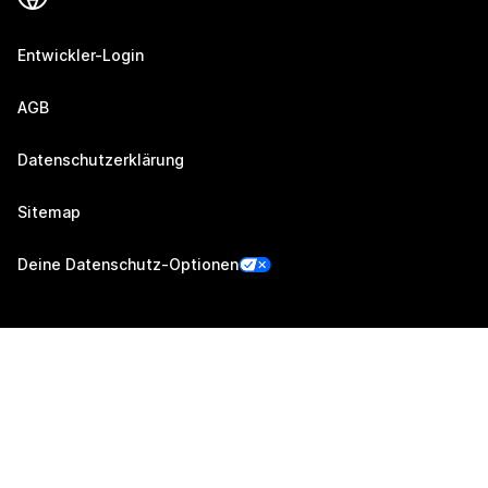
Entwickler-Login
AGB
Datenschutzerklärung
Sitemap
Deine Datenschutz-Optionen