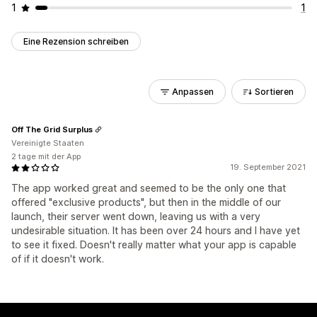
1
1
Eine Rezension schreiben
Anpassen
Sortieren
Off The Grid Surplus
Vereinigte Staaten
2 tage mit der App
19. September 2021
The app worked great and seemed to be the only one that
offered "exclusive products", but then in the middle of our
launch, their server went down, leaving us with a very
undesirable situation. It has been over 24 hours and I have yet
to see it fixed. Doesn't really matter what your app is capable
of if it doesn't work.