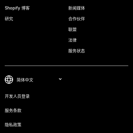
Shopify 博客
新闻媒体
研究
合作伙伴
联盟
法律
服务状态
开发人员登录
服务条款
隐私政策