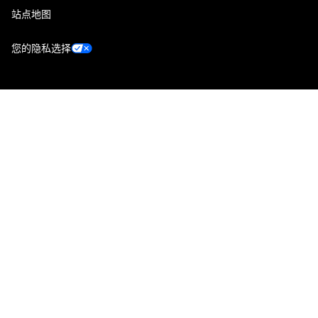
站点地图
您的隐私选择