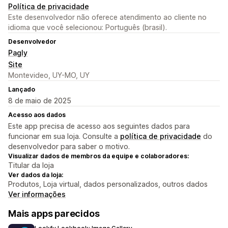
Política de privacidade
Este desenvolvedor não oferece atendimento ao cliente no
idioma que você selecionou: Português (brasil).
Desenvolvedor
Pagly
Site
Montevideo, UY-MO, UY
Lançado
8 de maio de 2025
Acesso aos dados
Este app precisa de acesso aos seguintes dados para
funcionar em sua loja. Consulte a
política de privacidade
do
desenvolvedor para saber o motivo.
Visualizar dados de membros da equipe e colaboradores:
Titular da loja
Ver dados da loja:
Produtos, Loja virtual, dados personalizados, outros dados
Ver informações
Mais apps parecidos