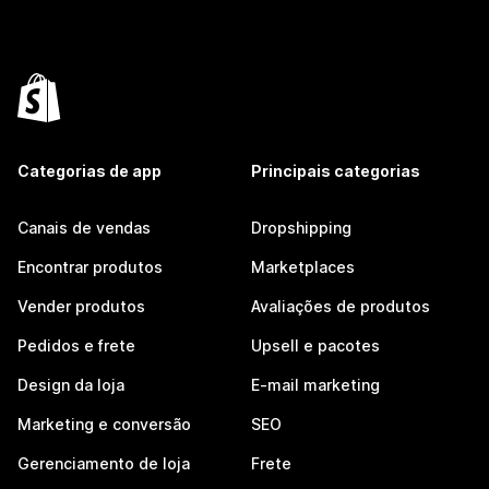
Categorias de app
Principais categorias
Canais de vendas
Dropshipping
Encontrar produtos
Marketplaces
Vender produtos
Avaliações de produtos
Pedidos e frete
Upsell e pacotes
Design da loja
E-mail marketing
Marketing e conversão
SEO
Gerenciamento de loja
Frete