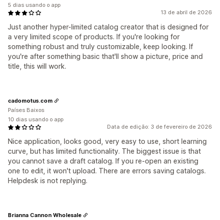
5 dias usando o app
13 de abril de 2026
Just another hyper-limited catalog creator that is designed for
a very limited scope of products. If you're looking for
something robust and truly customizable, keep looking. If
you're after something basic that'll show a picture, price and
title, this will work.
cadomotus.com
Países Baixos
10 dias usando o app
Data de edição: 3 de fevereiro de 2026
Nice application, looks good, very easy to use, short learning
curve, but has limited functionality. The biggest issue is that
you cannot save a draft catalog. If you re-open an existing
one to edit, it won't upload. There are errors saving catalogs.
Helpdesk is not replying.
Brianna Cannon Wholesale