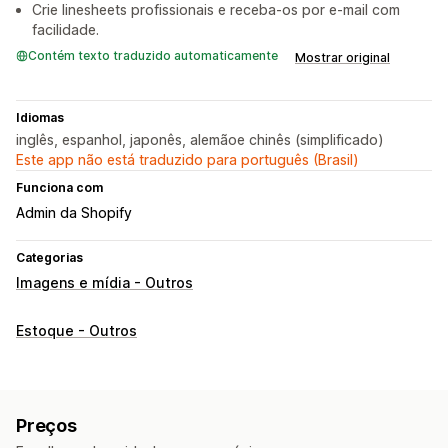
Crie linesheets profissionais e receba-os por e-mail com
facilidade.
Contém texto traduzido automaticamente
Mostrar original
Idiomas
inglês, espanhol, japonês, alemãoe chinês (simplificado)
Este app não está traduzido para português (Brasil)
Funciona com
Admin da Shopify
Categorias
Imagens e mídia - Outros
Estoque - Outros
Preços