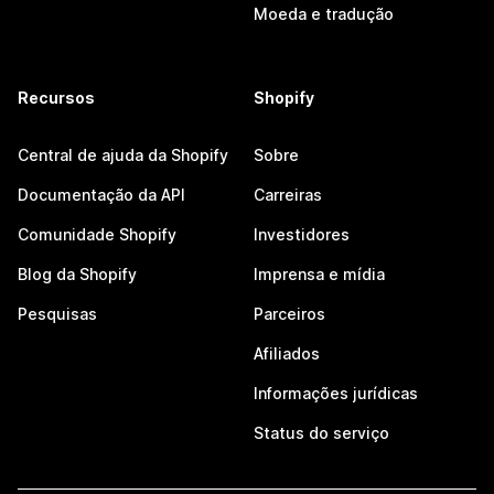
Moeda e tradução
Recursos
Shopify
Central de ajuda da Shopify
Sobre
Documentação da API
Carreiras
Comunidade Shopify
Investidores
Blog da Shopify
Imprensa e mídia
Pesquisas
Parceiros
Afiliados
Informações jurídicas
Status do serviço