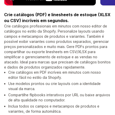
Crie catálogos (PDF) e linesheets de estoque (XLSX
ou CSV) incríveis em segundos.
Crie catálogos profissionais em minutos com nosso editor de
catálogos no estilo da Shopify. Personalize layouts usando
campos e metacampos de produtos e variantes. Também é
possível exibir variantes como produtos separados, gerenciar
preços personalizados e muito mais. Gere PDFs prontos para
compartilhar ou exporte linesheets em CSV/XLSX para
simplificar o gerenciamento de estoque e as vendas no
atacado. Ideal para marcas que precisam de catálogos bonitos
e dados de produtos organizados rapidamente.
Crie catálogos em PDF incríveis em minutos com nosso
editor fácil no estilo da Shopify.
Use modelos prontos ou crie layouts com a identidade
visual da marca.
Compartilhe flipbooks interativos por URL ou baixe arquivos
de alta qualidade no computador.
Inclua todos os campos e metacampos de produtos e
variantes, de forma automática.