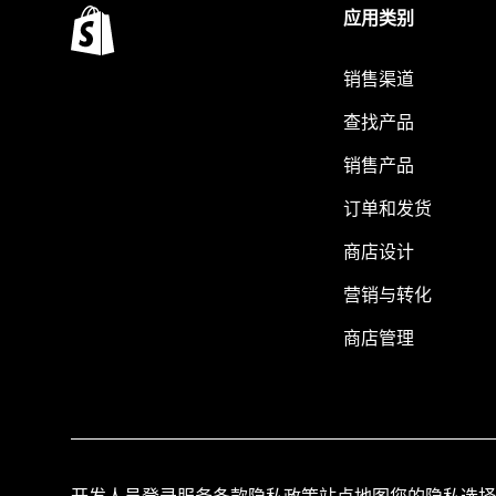
应用类别
销售渠道
查找产品
销售产品
订单和发货
商店设计
营销与转化
商店管理