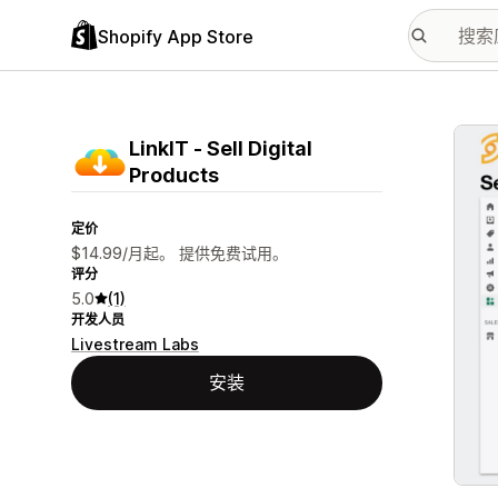
Shopify App Store
配图
LinkIT ‑ Sell Digital
Products
定价
$14.99/月起。 提供免费试用。
评分
5.0
(1)
开发人员
Livestream Labs
安装