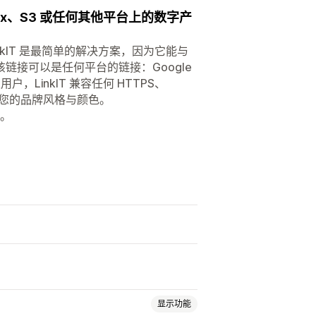
ropbox、S3 或任何其他平台上的数字产
kIT 是最简单的解决方案，因为它能与
接可以是任何平台的链接：Google
级用户，LinkIT 兼容任何 HTTPS、
以契合您的品牌风格与颜色。
件。
显示功能