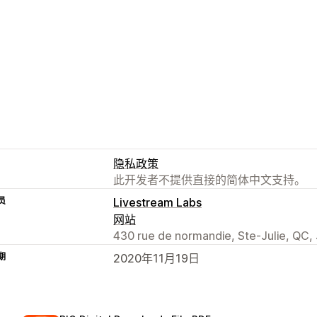
隐私政策
此开发者不提供直接的简体中文支持。
员
Livestream Labs
网站
430 rue de normandie, Ste-Julie, QC,
期
2020年11月19日