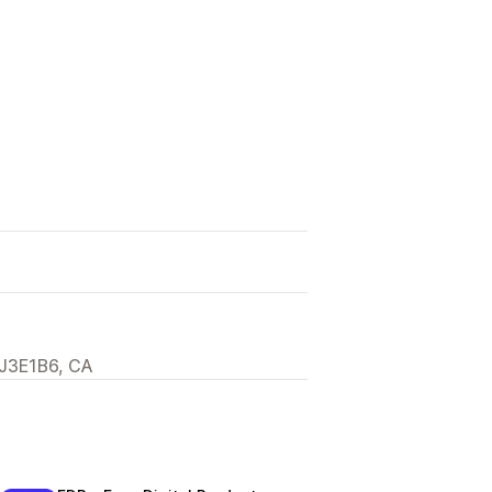
 J3E1B6, CA