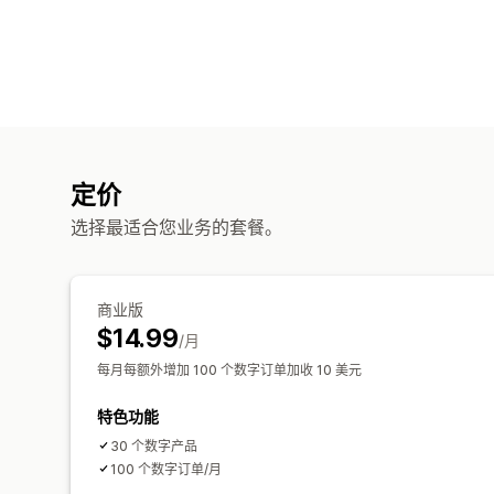
定价
选择最适合您业务的套餐。
商业版
$14.99
/月
每月每额外增加 100 个数字订单加收 10 美元
特色功能
30 个数字产品
100 个数字订单/月