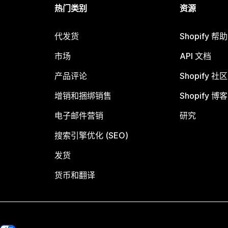
热门类别
资源
代发货
Shopify 帮
市场
API 文档
产品评论
Shopify 社区
增销和捆绑销售
Shopify 博客
电子邮件营销
研究
搜索引擎优化 (SEO)
发货
货币和翻译