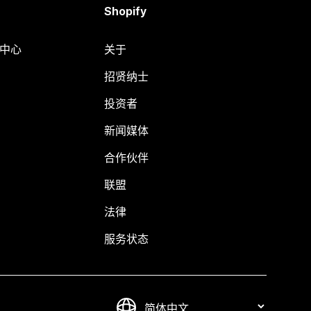
Shopify
助中心
关于
招贤纳士
投资者
新闻媒体
合作伙伴
联盟
法律
服务状态