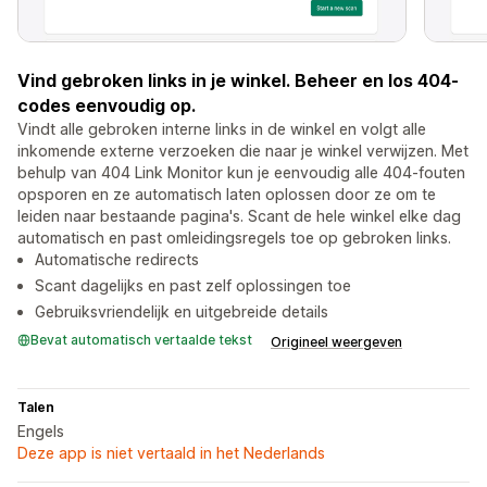
Vind gebroken links in je winkel. Beheer en los 404-
codes eenvoudig op.
Vindt alle gebroken interne links in de winkel en volgt alle
inkomende externe verzoeken die naar je winkel verwijzen. Met
behulp van 404 Link Monitor kun je eenvoudig alle 404-fouten
opsporen en ze automatisch laten oplossen door ze om te
leiden naar bestaande pagina's. Scant de hele winkel elke dag
automatisch en past omleidingsregels toe op gebroken links.
Automatische redirects
Scant dagelijks en past zelf oplossingen toe
Gebruiksvriendelijk en uitgebreide details
Bevat automatisch vertaalde tekst
Origineel weergeven
Talen
Engels
Deze app is niet vertaald in het Nederlands