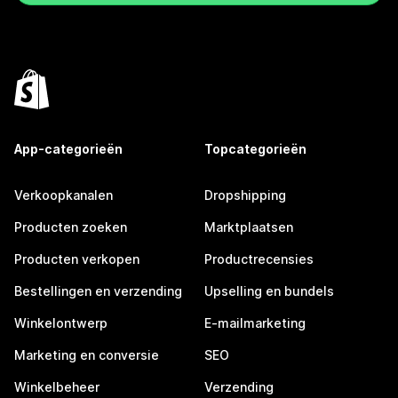
App-categorieën
Topcategorieën
Verkoopkanalen
Dropshipping
Producten zoeken
Marktplaatsen
Producten verkopen
Productrecensies
Bestellingen en verzending
Upselling en bundels
Winkelontwerp
E-mailmarketing
Marketing en conversie
SEO
Winkelbeheer
Verzending