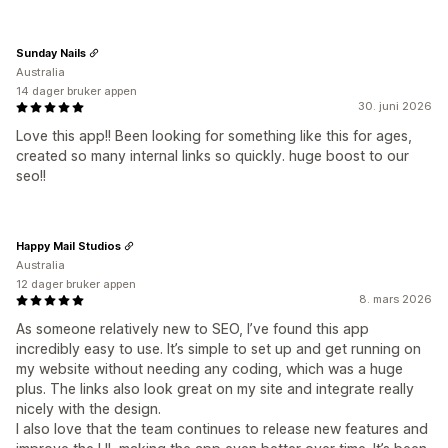
Sunday Nails
Australia
14 dager bruker appen
30. juni 2026
Love this app!! Been looking for something like this for ages,
created so many internal links so quickly. huge boost to our
seo!!
Happy Mail Studios
Australia
12 dager bruker appen
8. mars 2026
As someone relatively new to SEO, I’ve found this app
incredibly easy to use. It’s simple to set up and get running on
my website without needing any coding, which was a huge
plus. The links also look great on my site and integrate really
nicely with the design.
I also love that the team continues to release new features and