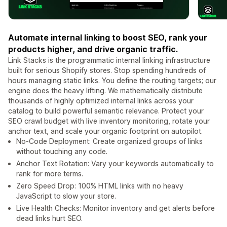
Automate internal linking to boost SEO, rank your
products higher, and drive organic traffic.
Link Stacks is the programmatic internal linking infrastructure
built for serious Shopify stores. Stop spending hundreds of
hours managing static links. You define the routing targets; our
engine does the heavy lifting. We mathematically distribute
thousands of highly optimized internal links across your
catalog to build powerful semantic relevance. Protect your
SEO crawl budget with live inventory monitoring, rotate your
anchor text, and scale your organic footprint on autopilot.
No-Code Deployment: Create organized groups of links
without touching any code.
Anchor Text Rotation: Vary your keywords automatically to
rank for more terms.
Zero Speed Drop: 100% HTML links with no heavy
JavaScript to slow your store.
Live Health Checks: Monitor inventory and get alerts before
dead links hurt SEO.