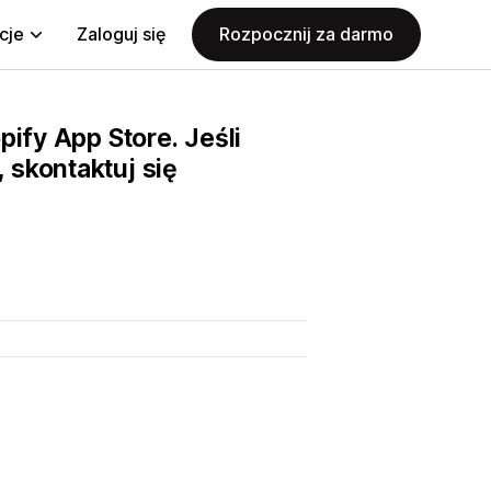
cje
Zaloguj się
Rozpocznij za darmo
pify App Store. Jeśli
 skontaktuj się