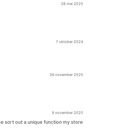
28 mei 2025
7 oktober 2024
26 november 2025
6 november 2025
 sort out a unique function my store