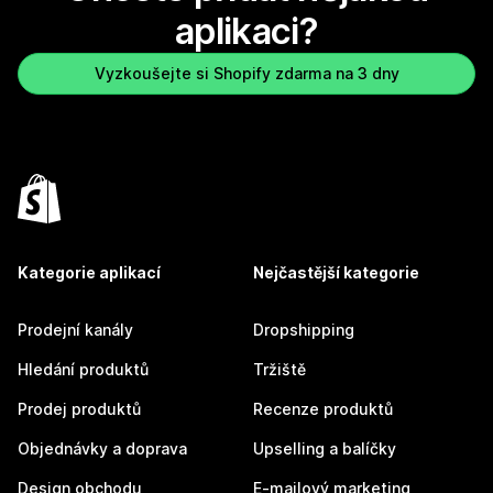
aplikaci?
Vyzkoušejte si Shopify zdarma na 3 dny
Kategorie aplikací
Nejčastější kategorie
Prodejní kanály
Dropshipping
Hledání produktů
Tržiště
Prodej produktů
Recenze produktů
Objednávky a doprava
Upselling a balíčky
Design obchodu
E-mailový marketing