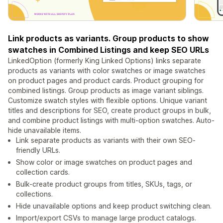
Link products as variants. Group products to show
swatches in Combined Listings and keep SEO URLs
LinkedOption (formerly King Linked Options) links separate
products as variants with color swatches or image swatches
on product pages and product cards. Product grouping for
combined listings. Group products as image variant siblings.
Customize swatch styles with flexible options. Unique variant
titles and descriptions for SEO, create product groups in bulk,
and combine product listings with multi-option swatches. Auto-
hide unavailable items.
Link separate products as variants with their own SEO-
friendly URLs.
Show color or image swatches on product pages and
collection cards.
Bulk-create product groups from titles, SKUs, tags, or
collections.
Hide unavailable options and keep product switching clean.
Import/export CSVs to manage large product catalogs.