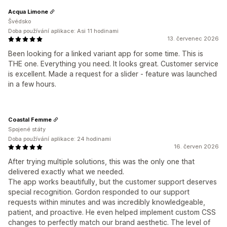
Acqua Limone
Švédsko
Doba používání aplikace: Asi 11 hodinami
13. červenec 2026
Been looking for a linked variant app for some time. This is
THE one. Everything you need. It looks great. Customer service
is excellent. Made a request for a slider - feature was launched
in a few hours.
Coastal Femme
Spojené státy
Doba používání aplikace: 24 hodinami
16. červen 2026
After trying multiple solutions, this was the only one that
delivered exactly what we needed.
The app works beautifully, but the customer support deserves
special recognition. Gordon responded to our support
requests within minutes and was incredibly knowledgeable,
patient, and proactive. He even helped implement custom CSS
changes to perfectly match our brand aesthetic. The level of