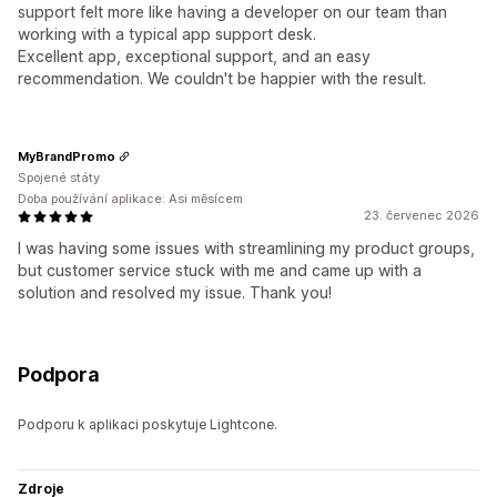
support felt more like having a developer on our team than
working with a typical app support desk.
Excellent app, exceptional support, and an easy
recommendation. We couldn't be happier with the result.
MyBrandPromo
Spojené státy
Doba používání aplikace: Asi měsícem
23. červenec 2026
I was having some issues with streamlining my product groups,
but customer service stuck with me and came up with a
solution and resolved my issue. Thank you!
Podpora
Podporu k aplikaci poskytuje Lightcone.
Zdroje