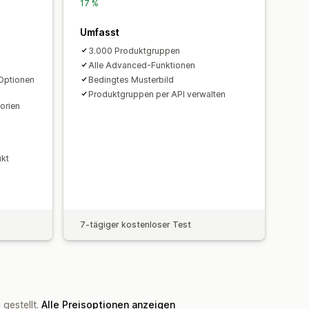
17 %
Umfasst
3.000 Produktgruppen
Alle Advanced-Funktionen
Optionen
Bedingtes Musterbild
Produktgruppen per API verwalten
orien
ukt
7-tägiger kostenloser Test
gestellt.
Alle Preisoptionen anzeigen