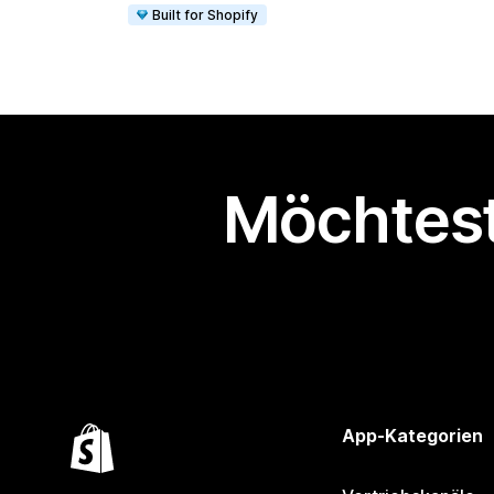
Built for Shopify
Möchtest
App-Kategorien