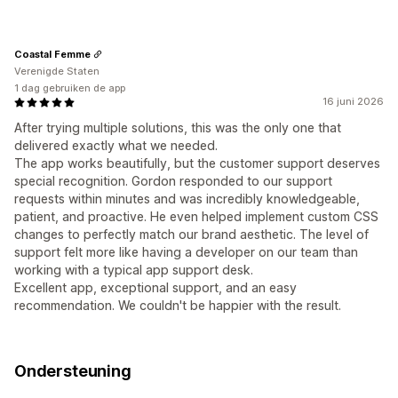
Coastal Femme
Verenigde Staten
1 dag gebruiken de app
16 juni 2026
After trying multiple solutions, this was the only one that
delivered exactly what we needed.
The app works beautifully, but the customer support deserves
special recognition. Gordon responded to our support
requests within minutes and was incredibly knowledgeable,
patient, and proactive. He even helped implement custom CSS
changes to perfectly match our brand aesthetic. The level of
support felt more like having a developer on our team than
working with a typical app support desk.
Excellent app, exceptional support, and an easy
recommendation. We couldn't be happier with the result.
Ondersteuning