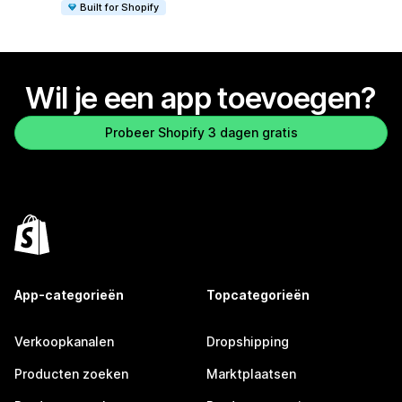
Built for Shopify
Wil je een app toevoegen?
Probeer Shopify 3 dagen gratis
App-categorieën
Topcategorieën
Verkoopkanalen
Dropshipping
Producten zoeken
Marktplaatsen