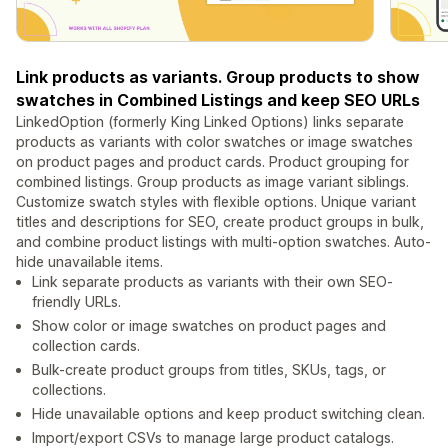
Link products as variants. Group products to show
swatches in Combined Listings and keep SEO URLs
LinkedOption (formerly King Linked Options) links separate
products as variants with color swatches or image swatches
on product pages and product cards. Product grouping for
combined listings. Group products as image variant siblings.
Customize swatch styles with flexible options. Unique variant
titles and descriptions for SEO, create product groups in bulk,
and combine product listings with multi-option swatches. Auto-
hide unavailable items.
Link separate products as variants with their own SEO-
friendly URLs.
Show color or image swatches on product pages and
collection cards.
Bulk-create product groups from titles, SKUs, tags, or
collections.
Hide unavailable options and keep product switching clean.
Import/export CSVs to manage large product catalogs.