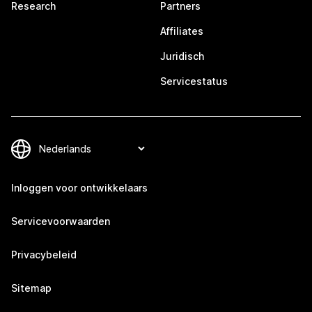
Research
Partners
Affiliates
Juridisch
Servicestatus
Inloggen voor ontwikkelaars
Servicevoorwaarden
Privacybeleid
Sitemap