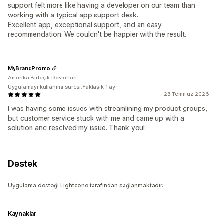
support felt more like having a developer on our team than
working with a typical app support desk.
Excellent app, exceptional support, and an easy
recommendation. We couldn't be happier with the result.
MyBrandPromo
Amerika Birleşik Devletleri
Uygulamayı kullanma süresi:Yaklaşık 1 ay
23 Temmuz 2026
I was having some issues with streamlining my product groups,
but customer service stuck with me and came up with a
solution and resolved my issue. Thank you!
Destek
Uygulama desteği Lightcone tarafından sağlanmaktadır.
Kaynaklar