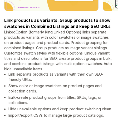
Link products as variants. Group products to show
swatches in Combined Listings and keep SEO URLs
LinkedOption (formerly King Linked Options) links separate
products as variants with color swatches or image swatches
on product pages and product cards. Product grouping for
combined listings. Group products as image variant siblings.
Customize swatch styles with flexible options. Unique variant
titles and descriptions for SEO, create product groups in bulk,
and combine product listings with multi-option swatches. Auto-
hide unavailable items.
Link separate products as variants with their own SEO-
friendly URLs.
Show color or image swatches on product pages and
collection cards.
Bulk-create product groups from titles, SKUs, tags, or
collections.
Hide unavailable options and keep product switching clean.
Import/export CSVs to manage large product catalogs.