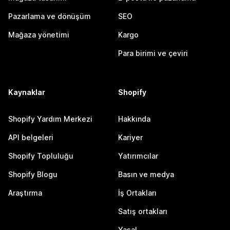
Pazarlama ve dönüşüm
SEO
Mağaza yönetimi
Kargo
Para birimi ve çeviri
Kaynaklar
Shopify
Shopify Yardım Merkezi
Hakkında
API belgeleri
Kariyer
Shopify Topluluğu
Yatırımcılar
Shopify Blogu
Basın ve medya
Araştırma
İş Ortakları
Satış ortakları
Yasal