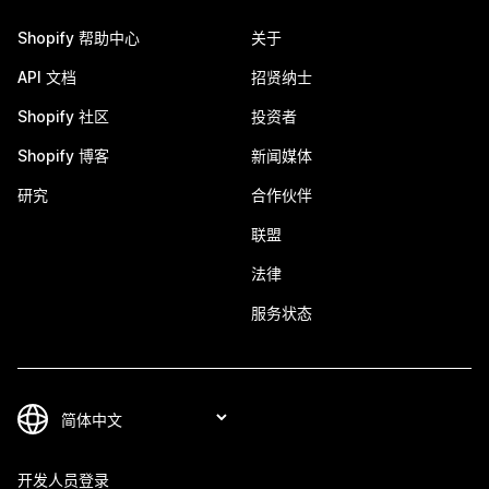
Shopify 帮助中心
关于
API 文档
招贤纳士
Shopify 社区
投资者
Shopify 博客
新闻媒体
研究
合作伙伴
联盟
法律
服务状态
开发人员登录