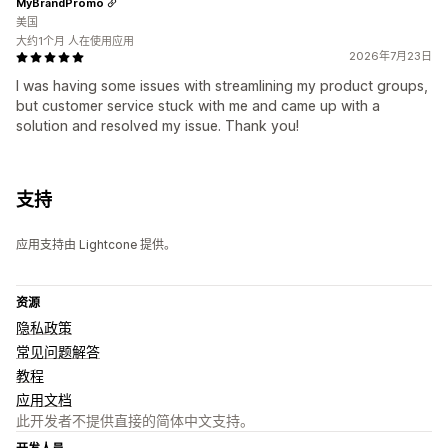
MyBrandPromo
美国
大约1个月 人在使用应用
2026年7月23日
I was having some issues with streamlining my product groups,
but customer service stuck with me and came up with a
solution and resolved my issue. Thank you!
支持
应用支持由 Lightcone 提供。
资源
隐私政策
常见问题解答
教程
应用文档
此开发者不提供直接的简体中文支持。