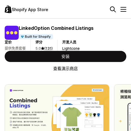
Shopify App Store
LinkedOption Combined Listings
Built for Shopify
定价
评分
开发人员
提供免费套餐
5.0
(131)
Lightcone
安装
查看演示商店