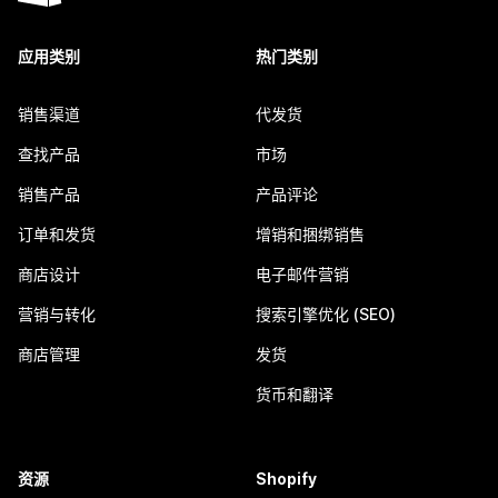
应用类别
热门类别
销售渠道
代发货
查找产品
市场
销售产品
产品评论
订单和发货
增销和捆绑销售
商店设计
电子邮件营销
营销与转化
搜索引擎优化 (SEO)
商店管理
发货
货币和翻译
资源
Shopify