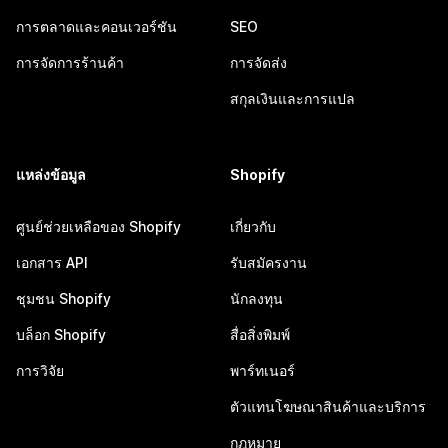
การตลาดและคอนเวอร์ชัน
SEO
การจัดการร้านค้า
การจัดส่ง
สกุลเงินและการแปล
แหล่งข้อมูล
Shopify
ศูนย์ช่วยเหลือของ Shopify
เกี่ยวกับ
เอกสาร API
รับสมัครงาน
ชุมชน Shopify
นักลงทุน
บล็อก Shopify
สื่อสิ่งพิมพ์
การวิจัย
พาร์ทเนอร์
ตัวแทนโฆษณาสินค้าและบริการ
กฎหมาย