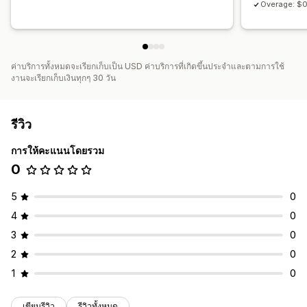
Overage: $0
ค่าบริการทั้งหมดจะเรียกเก็บเป็น USD ค่าบริการที่เกิดขึ้นประจำและตามการใช้
งานจะเรียกเก็บเงินทุกๆ 30 วัน
รีวิว
การให้คะแนนโดยรวม
0
5
0
4
0
3
0
2
0
1
0
เขียนรีวิว
รีวิวทั้งหมด