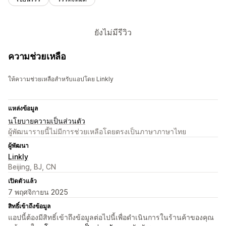
ยังไม่มีรีวิว
ความช่วยเหลือ
ให้ความช่วยเหลือสำหรับแอปโดย Linkly
แหล่งข้อมูล
นโยบายความเป็นส่วนตัว
ผู้พัฒนารายนี้ไม่มีการช่วยเหลือโดยตรงเป็นภาษาภาษาไทย
ผู้พัฒนา
Linkly
Beijing, BJ, CN
เปิดตัวแล้ว
7 พฤศจิกายน 2025
สิทธิ์เข้าถึงข้อมูล
แอปนี้ต้องมีสิทธิ์เข้าถึงข้อมูลต่อไปนี้เพื่อดำเนินการในร้านค้าของคุณ