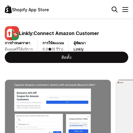
Shopify App Store
Linkly:Connect Amazon Customer
การกำหนดราคา
การให้คะแนน
ผู้พัฒนา
มีแผนฟรีให้บริการ
0.0
(0 รีวิว)
Linkly
ติดตั้ง