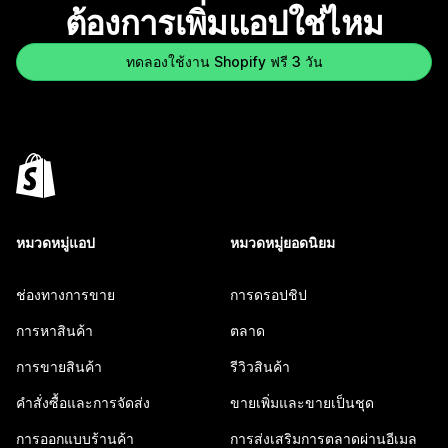
ต้องการเพิ่มแอปใช่ไหม
ทดลองใช้งาน Shopify ฟรี 3 วัน
หมวดหมู่แอป
หมวดหมู่ยอดนิยม
ช่องทางการขาย
การดรอปชิป
การหาสินค้า
ตลาด
การขายสินค้า
รีวิวสินค้า
คำสั่งซื้อและการจัดส่ง
ขายเพิ่มและขายเป็นชุด
การออกแบบร้านค้า
การส่งเสริมการตลาดผ่านอีเมล