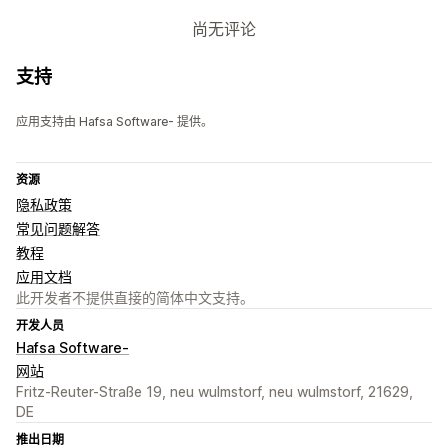
尚无评论
支持
应用支持由 Hafsa Software- 提供。
资源
隐私政策
常见问题解答
教程
应用文档
此开发者不提供直接的简体中文支持。
开发人员
Hafsa Software-
网站
Fritz-Reuter-Straße 19, neu wulmstorf, neu wulmstorf, 21629,
DE
推出日期