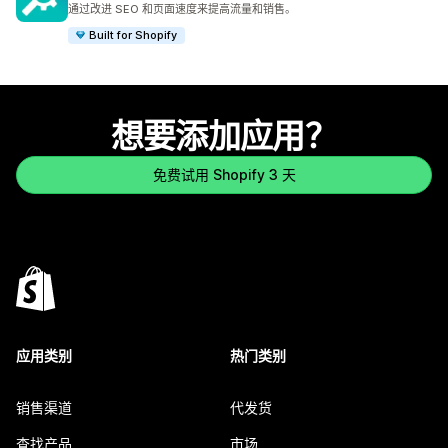
总共 849 条评论
通过改进 SEO 和页面速度来提高流量和销售。
Built for Shopify
想要添加应用？
免费试用 Shopify 3 天
应用类别
热门类别
销售渠道
代发货
查找产品
市场