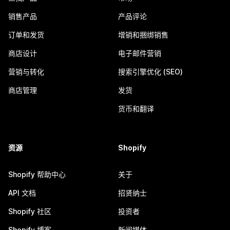
销售产品
产品评论
订单和发货
增销和捆绑销售
商店设计
电子邮件营销
营销与转化
搜索引擎优化 (SEO)
商店管理
发货
货币和翻译
资源
Shopify
Shopify 帮助中心
关于
API 文档
招贤纳士
Shopify 社区
投资者
Shopify 博客
新闻媒体