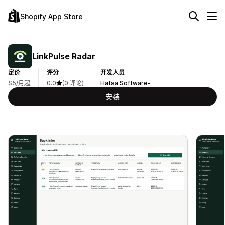
Shopify App Store
LinkPulse Radar
定价
评分
开发人员
$5/月起
0.0
(0 评论)
Hafsa Software-
安装