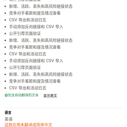
新增、活跃、丢失和高风险链接状态
竞争对手差距和提及情况查看
CSV 导出和活动日志
手动添加反向链接和 CSV 导入
公开引荐页面验证
新增、活跃、丢失和高风险链接状态
竞争对手差距和提及情况查看
CSV 导出和活动日志
手动添加反向链接和 CSV 导入
公开引荐页面验证
新增、活跃、丢失和高风险链接状态
竞争对手差距和提及情况查看
CSV 导出和活动日志
包含自动翻译的文本
显示原文
语言
英语
这款应用未翻译成简体中文