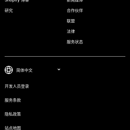
研究
合作伙伴
联盟
法律
服务状态
开发人员登录
服务条款
隐私政策
站点地图