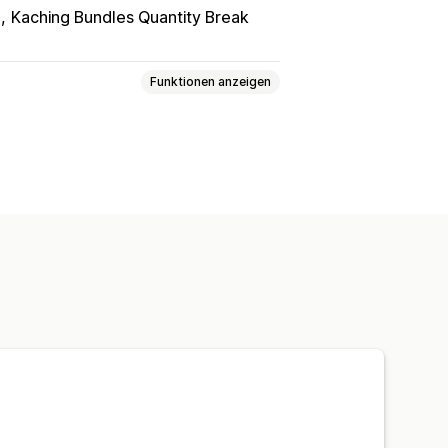
a
Kaching Bundles Quantity Break
Funktionen anzeigen
für Mobilgeräte