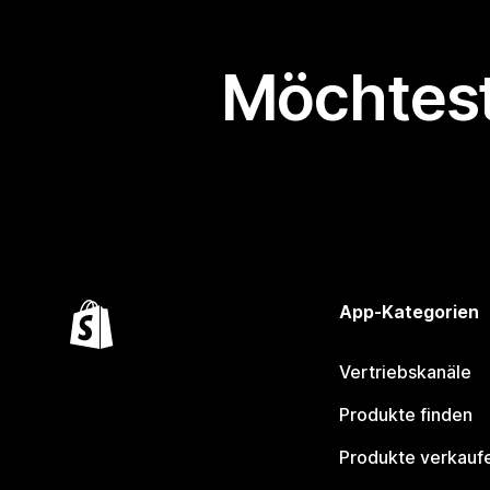
Möchtest
App-Kategorien
Vertriebskanäle
Produkte finden
Produkte verkauf