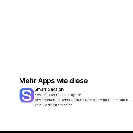
Mehr Apps wie diese
Smart Section
Kostenloser Plan verfügbar
Ansprechende benutzerdefinierte Abschnitte gestalten –
kein Code erforderlich