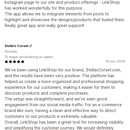
Instagram page to our site and product offerings - LinkShop
has worked wonderfully for this purpose…
The app allows me to integrate elements from posts to
highlight and showcase the designs/products that fueled them.
Really great app and really great support!
Stella's Corset
Kanada
12 dagar användning av appen
19 juni 2026
We’ve been using LinkShop for our brand, StellasCorset.com,
and the results have been very positive. The platform has
helped us create a more organized and professional shopping
experience for our customers, making it easier for them to
discover products and complete purchases.
The setup was straightforward, and we’ve seen good
engagement from our social media traffic. For an e-commerce
brand like ours, having a clean and effective way to direct
customers to our products is extremely valuable.
Overall, LinkShop has been a great tool for increasing visibility
and simplifying the customer journey. We would definitely