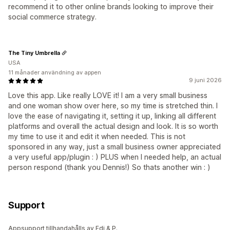
recommend it to other online brands looking to improve their
social commerce strategy.
The Tiny Umbrella
USA
11 månader användning av appen
9 juni 2026
Love this app. Like really LOVE it! I am a very small business
and one woman show over here, so my time is stretched thin. I
love the ease of navigating it, setting it up, linking all different
platforms and overall the actual design and look. It is so worth
my time to use it and edit it when needed. This is not
sponsored in any way, just a small business owner appreciated
a very useful app/plugin : ) PLUS when I needed help, an actual
person respond (thank you Dennis!) So thats another win : )
Support
Appsupport tillhandahålls av Edi & P.