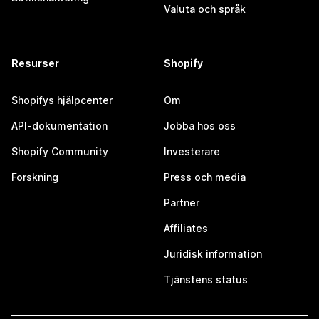
Valuta och språk
Resurser
Shopify
Shopifys hjälpcenter
Om
API-dokumentation
Jobba hos oss
Shopify Community
Investerare
Forskning
Press och media
Partner
Affiliates
Juridisk information
Tjänstens status