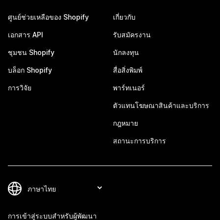
ศูนย์ช่วยเหลือของ Shopify
เกี่ยวกับ
เอกสาร API
รับสมัครงาน
ชุมชน Shopify
นักลงทุน
บล็อก Shopify
สื่อสิ่งพิมพ์
การวิจัย
พาร์ทเนอร์
ตัวแทนโฆษณาสินค้าและบริการ
กฎหมาย
สถานะการบริการ
การเข้าสู่ระบบสำหรับผู้พัฒนา