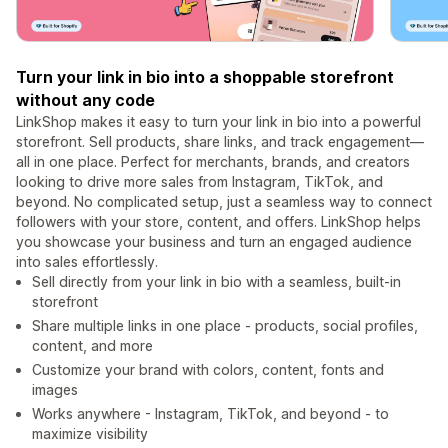
Turn your link in bio into a shoppable storefront
without any code
LinkShop makes it easy to turn your link in bio into a powerful
storefront. Sell products, share links, and track engagement—
all in one place. Perfect for merchants, brands, and creators
looking to drive more sales from Instagram, TikTok, and
beyond. No complicated setup, just a seamless way to connect
followers with your store, content, and offers. LinkShop helps
you showcase your business and turn an engaged audience
into sales effortlessly.
Sell directly from your link in bio with a seamless, built-in
storefront
Share multiple links in one place - products, social profiles,
content, and more
Customize your brand with colors, content, fonts and
images
Works anywhere - Instagram, TikTok, and beyond - to
maximize visibility