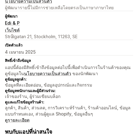
นโยบายความเป็นส่วนตัว
ผู้พัฒนารายนี้ไม่มีการช่วยเหลือโดยตรงเป็นภาษาภาษาไทย
ผู้พัฒนา
Edi & P
เว็บไซต์
Strålgatan 21, Stockholm, 11263, SE
เปิดตัวแล้ว
4 เมษายน 2025
สิทธิ์เข้าถึงข้อมูล
แอปนี้ต้องมีสิทธิ์เข้าถึงข้อมูลต่อไปนี้เพื่อดำเนินการในร้านค้าของคุณ
ดูข้อมูลใน
นโยบายความเป็นส่วนตัว
ของนักพัฒนา
ดูข้อมูลลูกค้า:
ข้อมูลที่ละเอียดอ่อน, ข้อมูลอุปกรณ์และกิจกรรม
ดูข้อมูลพนักงานและผู้มีส่วนร่วม:
เจ้าของร้าน, ผู้ร่วมเขียนบล็อก
ดูและแก้ไขข้อมูลร้านค้า:
ลูกค้า, สินค้า, ส่วนลด, การวิเคราะห์ร้านค้า, ร้านค้าออนไลน์, ข้อมูล
แบบกำหนดเอง, ส่วนผู้ดูแล Shopify, ข้อมูลอื่นๆ
ดูรายละเอียด
พบกับแอปที่น่าสนใจ