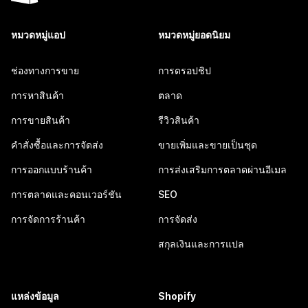
หมวดหมู่แอป
หมวดหมู่ยอดนิยม
ช่องทางการขาย
การดรอปชิป
การหาสินค้า
ตลาด
การขายสินค้า
รีวิวสินค้า
คำสั่งซื้อและการจัดส่ง
ขายเพิ่มและขายเป็นชุด
การออกแบบร้านค้า
การส่งเสริมการตลาดผ่านอีเมล
การตลาดและคอนเวอร์ชัน
SEO
การจัดการร้านค้า
การจัดส่ง
สกุลเงินและการแปล
แหล่งข้อมูล
Shopify