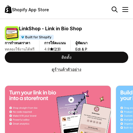
Shopify App Store
LinkShop ‑ Link in Bio Shop
Built for Shopify
การกำหนดราคา
การให้คะแนน
ผู้พัฒนา
ทดลองใช้งานได้ฟรี
4.8
(23)
Edi & P
ติดตั้ง
ดูร้านค้าตัวอย่าง