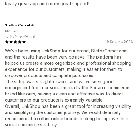
Really great app and really great support!
Stella's Corset
แคนาดา
12 วัน ในการใช้แอป
19 มิถุนายน 2026
We’ve been using LinkShop for our brand, StellasCorset.com,
and the results have been very positive. The platform has
helped us create a more organized and professional shopping
experience for our customers, making it easier for them to
discover products and complete purchases.
The setup was straightforward, and we’ve seen good
engagement from our social media traffic. For an e-commerce
brand like ours, having a clean and effective way to direct
customers to our products is extremely valuable.
Overall, LinkShop has been a great tool for increasing visibility
and simplifying the customer journey. We would definitely
recommend it to other online brands looking to improve their
social commerce strategy.