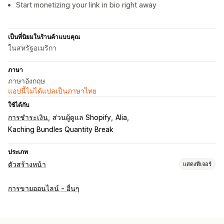
Start monetizing your link in bio right away
เป็นที่นิยมในร้านค้าแบบคุณ
ในสหรัฐอเมริกา
ภาษา
ภาษาอังกฤษ
แอปนี้ไม่ได้แปลเป็นภาษาไทย
ใช้ได้กับ
การชำระเงิน
ส่วนผู้ดูแล Shopify
Alia
Kaching Bundles Quantity Break
ประเภท
ตัวสร้างหน้า
แสดงฟีเจอร์
ประเภทหน้า
การขายออนไลน์ - อื่นๆ
หน้าลิงก์ในประวัติ
การจัดการหน้าเว็บ