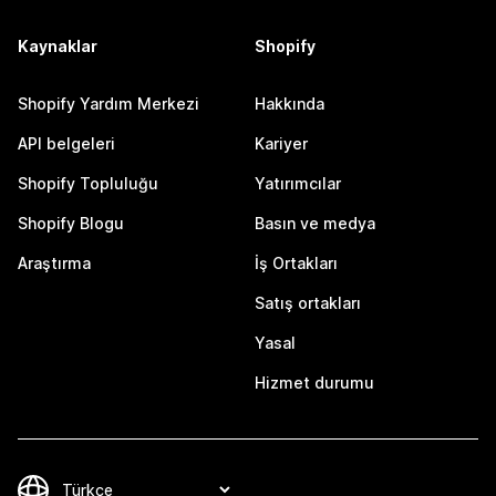
Kaynaklar
Shopify
Shopify Yardım Merkezi
Hakkında
API belgeleri
Kariyer
Shopify Topluluğu
Yatırımcılar
Shopify Blogu
Basın ve medya
Araştırma
İş Ortakları
Satış ortakları
Yasal
Hizmet durumu