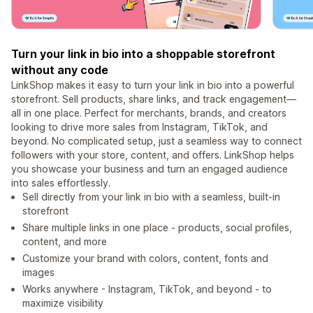
Turn your link in bio into a shoppable storefront
without any code
LinkShop makes it easy to turn your link in bio into a powerful
storefront. Sell products, share links, and track engagement—
all in one place. Perfect for merchants, brands, and creators
looking to drive more sales from Instagram, TikTok, and
beyond. No complicated setup, just a seamless way to connect
followers with your store, content, and offers. LinkShop helps
you showcase your business and turn an engaged audience
into sales effortlessly.
Sell directly from your link in bio with a seamless, built-in
storefront
Share multiple links in one place - products, social profiles,
content, and more
Customize your brand with colors, content, fonts and
images
Works anywhere - Instagram, TikTok, and beyond - to
maximize visibility