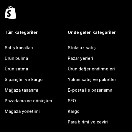
Tüm kategoriler
Önde gelen kategoriler
Satış kanalları
Stoksuz satış
Ürün bulma
Pazar yerleri
Ürün satma
Ürün değerlendirmeleri
Siparişler ve kargo
Yukarı satış ve paketler
Mağaza tasarımı
E-posta ile pazarlama
Pazarlama ve dönüşüm
SEO
Mağaza yönetimi
Kargo
Para birimi ve çeviri