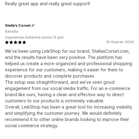
Really great app and really great support!
Stella's Corset
Kanada
Uygulamayı kullanma süresi:12 gün
19 Haziran 2026
We’ve been using LinkShop for our brand, StellasCorset.com,
and the results have been very positive. The platform has
helped us create a more organized and professional shopping
experience for our customers, making it easier for them to
discover products and complete purchases.
The setup was straightforward, and we’ve seen good
engagement from our social media traffic. For an e-commerce
brand like ours, having a clean and effective way to direct
customers to our products is extremely valuable.
Overall, LinkShop has been a great tool for increasing visibility
and simplifying the customer journey. We would definitely
recommend it to other online brands looking to improve their
social commerce strategy.