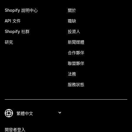
Shopify 說明中心
關於
API 文件
職缺
Shopify 社群
投資人
研究
新聞媒體
合作夥伴
聯盟夥伴
法務
服務狀態
開發者登入