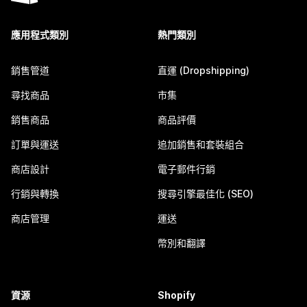
應用程式類別
熱門類別
銷售管道
直運 (Dropshipping)
尋找商品
市集
銷售商品
商品評價
訂單與運送
追加銷售和套裝組合
商店設計
電子郵件行銷
行銷與轉換
搜尋引擎最佳化 (SEO)
商店管理
運送
幣別和翻譯
資源
Shopify