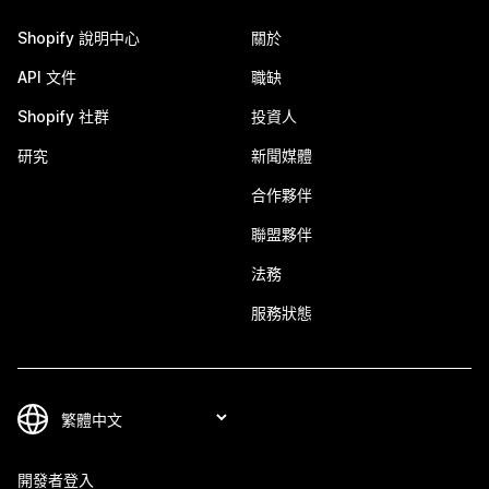
Shopify 說明中心
關於
API 文件
職缺
Shopify 社群
投資人
研究
新聞媒體
合作夥伴
聯盟夥伴
法務
服務狀態
開發者登入