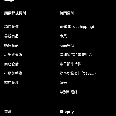
應用程式類別
熱門類別
銷售管道
直運 (Dropshipping)
尋找商品
市集
銷售商品
商品評價
訂單與運送
追加銷售和套裝組合
商店設計
電子郵件行銷
行銷與轉換
搜尋引擎最佳化 (SEO)
商店管理
運送
幣別和翻譯
資源
Shopify