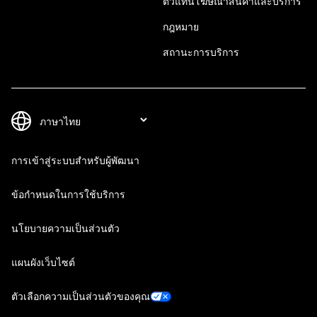
ตัวแทนโฆษณาสินค้าและบริการ
กฎหมาย
สถานะการบริการ
การเข้าสู่ระบบสำหรับผู้พัฒนา
ข้อกำหนดในการใช้บริการ
นโยบายความเป็นส่วนตัว
แผนผังเว็บไซต์
ตัวเลือกความเป็นส่วนตัวของคุณ