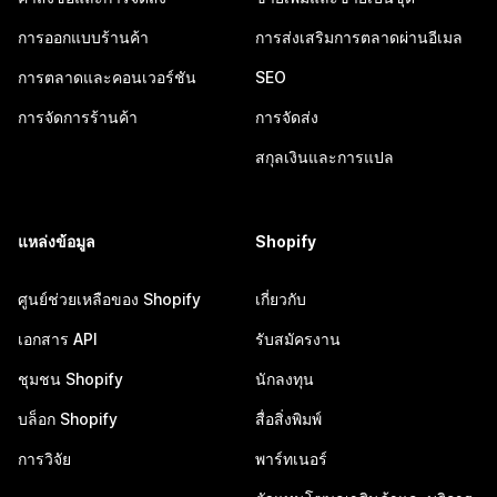
การออกแบบร้านค้า
การส่งเสริมการตลาดผ่านอีเมล
การตลาดและคอนเวอร์ชัน
SEO
การจัดการร้านค้า
การจัดส่ง
สกุลเงินและการแปล
แหล่งข้อมูล
Shopify
ศูนย์ช่วยเหลือของ Shopify
เกี่ยวกับ
เอกสาร API
รับสมัครงาน
ชุมชน Shopify
นักลงทุน
บล็อก Shopify
สื่อสิ่งพิมพ์
การวิจัย
พาร์ทเนอร์