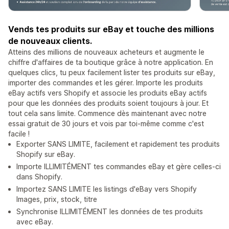
Vends tes produits sur eBay et touche des millions
de nouveaux clients.
Atteins des millions de nouveaux acheteurs et augmente le
chiffre d'affaires de ta boutique grâce à notre application. En
quelques clics, tu peux facilement lister tes produits sur eBay,
importer des commandes et les gérer. Importe les produits
eBay actifs vers Shopify et associe les produits eBay actifs
pour que les données des produits soient toujours à jour. Et
tout cela sans limite. Commence dès maintenant avec notre
essai gratuit de 30 jours et vois par toi-même comme c'est
facile !
Exporter SANS LIMITE, facilement et rapidement tes produits
Shopify sur eBay.
Importe ILLIMITÉMENT tes commandes eBay et gère celles-ci
dans Shopify.
Importez SANS LIMITE les listings d'eBay vers Shopify
Images, prix, stock, titre
Synchronise ILLIMITÉMENT les données de tes produits
avec eBay.