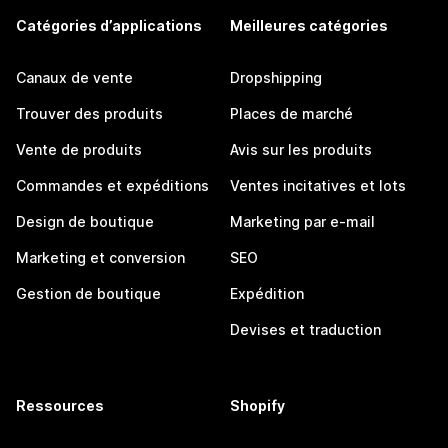
Catégories d’applications
Meilleures catégories
Canaux de vente
Dropshipping
Trouver des produits
Places de marché
Vente de produits
Avis sur les produits
Commandes et expéditions
Ventes incitatives et lots
Design de boutique
Marketing par e-mail
Marketing et conversion
SEO
Gestion de boutique
Expédition
Devises et traduction
Ressources
Shopify