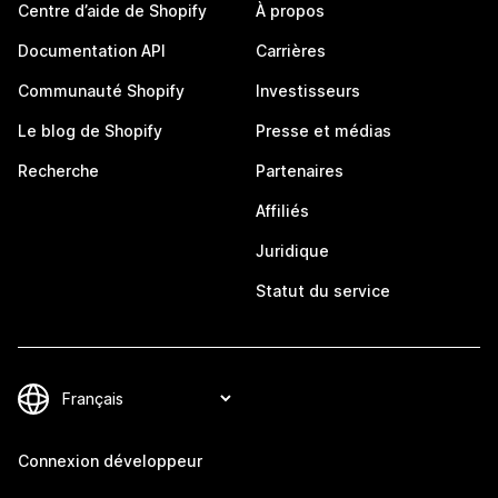
Centre d’aide de Shopify
À propos
Documentation API
Carrières
Communauté Shopify
Investisseurs
Le blog de Shopify
Presse et médias
Recherche
Partenaires
Affiliés
Juridique
Statut du service
Connexion développeur