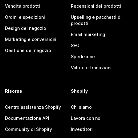
Vendita prodotti
Recensioni dei prodotti
Ordini e spedizioni
Upselling e pacchetti di
prodotti
Design del negozio
Email marketing
Marketing e conversioni
SEO
Gestione del negozio
Spedizione
Valute e traduzioni
Risorse
Shopify
Centro assistenza Shopify
Chi siamo
Documentazione API
Lavora con noi
Community di Shopify
Investitori