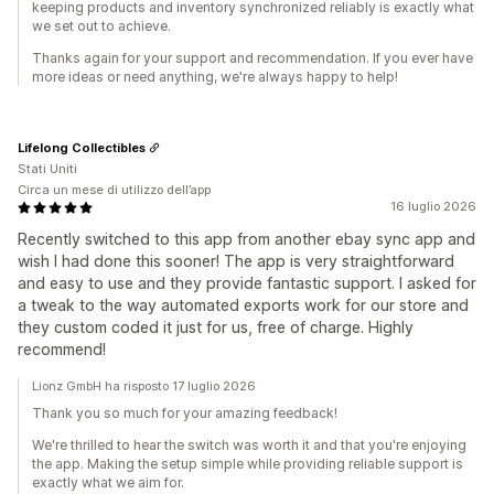
keeping products and inventory synchronized reliably is exactly what
we set out to achieve.
Thanks again for your support and recommendation. If you ever have
more ideas or need anything, we're always happy to help!
Lifelong Collectibles
Stati Uniti
Circa un mese di utilizzo dell’app
16 luglio 2026
Recently switched to this app from another ebay sync app and
wish I had done this sooner! The app is very straightforward
and easy to use and they provide fantastic support. I asked for
a tweak to the way automated exports work for our store and
they custom coded it just for us, free of charge. Highly
recommend!
Lionz GmbH ha risposto 17 luglio 2026
Thank you so much for your amazing feedback!
We're thrilled to hear the switch was worth it and that you're enjoying
the app. Making the setup simple while providing reliable support is
exactly what we aim for.