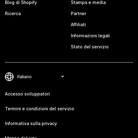
Blog di Shopify
Stampa e media
Ricerca
Partner
Affiliati
Informazioni legali
Stato del servizio
Accesso sviluppatori
Termini e condizioni del servizio
Informativa sulla privacy