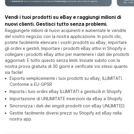
Vendi i tuoi prodotti su eBay e raggiungi milioni di
nuovi clienti. Gestisci tutto senza problemi.
Raggiungete milioni di nuovi acquirenti e aumentate le vendite
del vostro negozio con la nostra applicazione. In pochi clic,
potete facilmente elencare i vostri prodotti su eBay, importare
gli ordini e gestirli. Importare i prodotti eBay attivi in Shopify e
collegare i prodotti eBay attivi per mantenere i dati dei prodotti
aggiornati. E tutto questo senza limiti. Iniziate subito con la
nostra prova gratuita di 30 giorni e verificate voi stessi quanto
sia facile!
Esporta semplicemente i tuoi prodotti su eBay, ILLIMITATI.
Conforme a EU-GPSR
Importa i tuoi ordini eBay ILLIMITATI e gestiscili in Shopify.
Importazione di UNLIMITATE inserzioni da eBay a Shopify.
Sincronizza i dati dei singoli prodotti con eBay UNLIMITED.
Gestite facilmente diversi prezzi su Shopify ed eBay nella
nostra app.