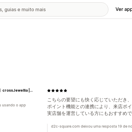
Ver ap
【公式】crossJewellia | ユニセックスジュエリー・金属アレルギー対応
こちらの要望にも快く応じていただき、
s usando o app
ポイント機能との連携により、来店ポイ
実店舗を運営している方にもおすすめで
d2c-square.com deixou uma resposta 19 de 