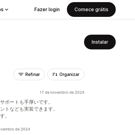
ps
Fazer login
Comece grátis
Instalar
Refinar
Organizar
17 de novembro de 2024
サポートも手厚いです。
ントなども実装できます。
す。
novembro de 2024