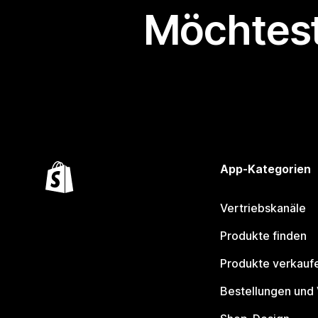
Möchtest
App-Kategorien
Vertriebskanäle
Produkte finden
Produkte verkauf
Bestellungen und