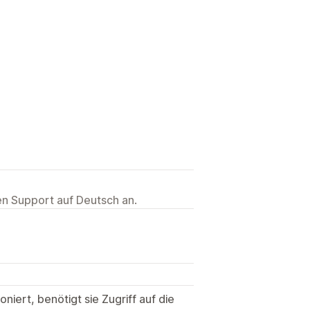
ten Support auf Deutsch an.
niert, benötigt sie Zugriff auf die