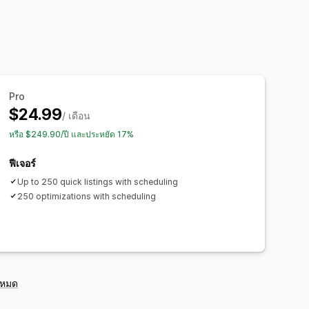
ดตอัตโนมัติ
การกำหนดเวลา
Pro
$24.99
/ เดือน
หรือ $249.90/ปี และประหยัด 17%
ฟีเจอร์
Up to 250 quick listings with scheduling
250 optimizations with scheduling
งหมด