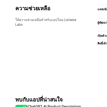
ความช่วยเหลือ
แหล่งข้
ให้ความช่วยเหลือสำหรับแอปโดย Listwise
ผู้พัฒน
Labs
เปิดตัว
สิทธิ์เข้
พบกับแอปที่น่าสนใจ
ChatGPT AI Product Description