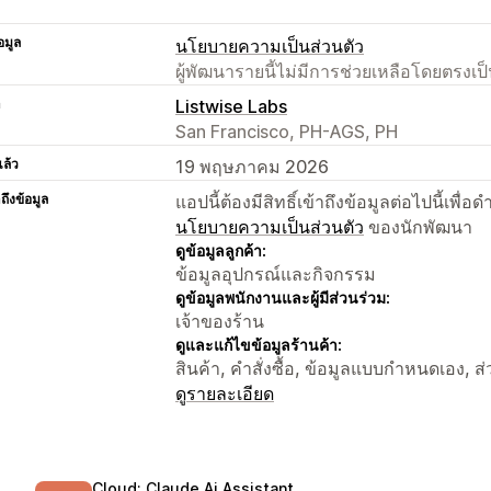
อมูล
นโยบายความเป็นส่วนตัว
ผู้พัฒนารายนี้ไม่มีการช่วยเหลือโดยตรง
า
Listwise Labs
San Francisco, PH-AGS, PH
แล้ว
19 พฤษภาคม 2026
าถึงข้อมูล
แอปนี้ต้องมีสิทธิ์เข้าถึงข้อมูลต่อไปนี้เพ
นโยบายความเป็นส่วนตัว
ของนักพัฒนา
ดูข้อมูลลูกค้า:
ข้อมูลอุปกรณ์และกิจกรรม
ดูข้อมูลพนักงานและผู้มีส่วนร่วม:
เจ้าของร้าน
ดูและแก้ไขข้อมูลร้านค้า:
สินค้า, คำสั่งซื้อ, ข้อมูลแบบกำหนดเอง, ส่ว
ดูรายละเอียด
Cloud: Claude Ai Assistant