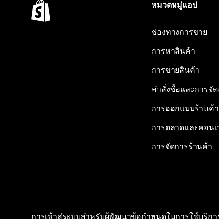
หมวดหมู่แอป
ช่องทางการขาย
การหาสินค้า
การขายสินค้า
คำสั่งซื้อและการจัด
การออกแบบร้านค้า
การตลาดและคอนเว
การจัดการร้านค้า
การเข้าสู่ระบบสำหรับผู้พัฒนา
ข้อกำหนดในการใช้บริกา