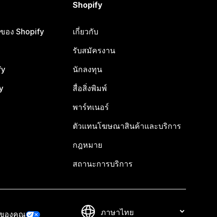
Shopify
ือของ Shopify
เกี่ยวกับ
รับสมัครงาน
fy
นักลงทุน
y
สื่อสิ่งพิมพ์
พาร์ทเนอร์
ตัวแทนโฆษณาสินค้าและบริการ
กฎหมาย
สถานะการบริการ
วของคุณ