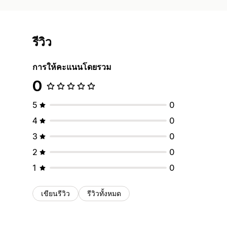
รีวิว
การให้คะแนนโดยรวม
0
5
0
4
0
3
0
2
0
1
0
เขียนรีวิว
รีวิวทั้งหมด