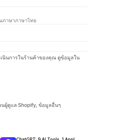
เป็นภาษาภาษาไทย
ื่อดำเนินการในร้านค้าของคุณ ดูข้อมูลใน
นผู้ดูแล Shopify, ข้อมูลอื่นๆ
ChatGPT: 9 AI Tools, 1 App!