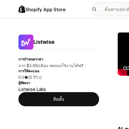
Shopify App Store
แกลเล
Listwise
การกำหนดราคา
จาก $5.99/เดือน ทดลองใช้งานได้ฟรี
การให้คะแนน
0.0
(0 รีวิว)
ผู้พัฒนา
Listwise Labs
ติดตั้ง
AI-p