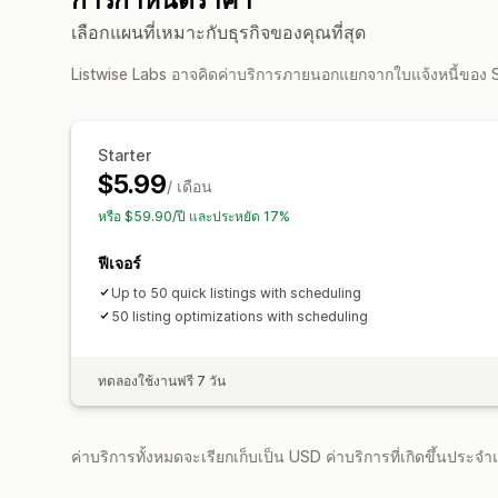
เลือกแผนที่เหมาะกับธุรกิจของคุณที่สุด
Listwise Labs อาจคิดค่าบริการภายนอกแยกจากใบแจ้งหนี้ของ
Starter
$5.99
/ เดือน
หรือ $59.90/ปี และประหยัด 17%
ฟีเจอร์
Up to 50 quick listings with scheduling
50 listing optimizations with scheduling
ทดลองใช้งานฟรี 7 วัน
ค่าบริการทั้งหมดจะเรียกเก็บเป็น USD ค่าบริการที่เกิดขึ้นประ