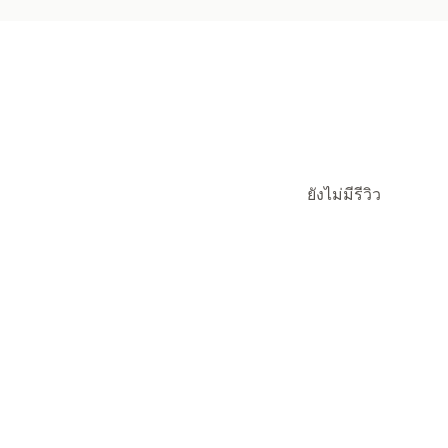
ยังไม่มีรีวิว