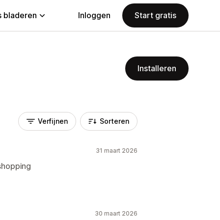
 bladeren
Inloggen
Start gratis
Installeren
Verfijnen
Sorteren
31 maart 2026
 shopping
30 maart 2026