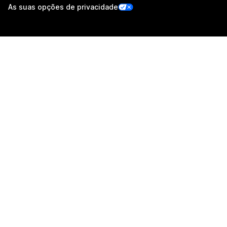
As suas opções de privacidade