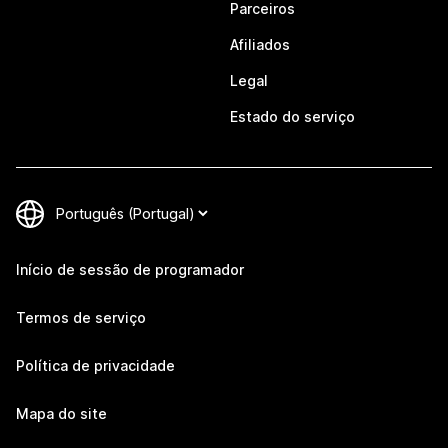
Parceiros
Afiliados
Legal
Estado do serviço
Início de sessão de programador
Termos de serviço
Política de privacidade
Mapa do site