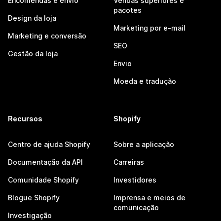
Encomendas e envio
Vendas superiores e
pacotes
Design da loja
Marketing por e-mail
Marketing e conversão
SEO
Gestão da loja
Envio
Moeda e tradução
Recursos
Shopify
Centro de ajuda Shopify
Sobre a aplicação
Documentação da API
Carreiras
Comunidade Shopify
Investidores
Blogue Shopify
Imprensa e meios de
comunicação
Investigação