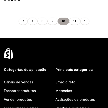
1
8
9
10
11
Categorias de aplicação
Principais categorias
Canais de vendas
Envio direto
Encontrar produtos
Mercados
Vender produtos
Avaliações de produtos