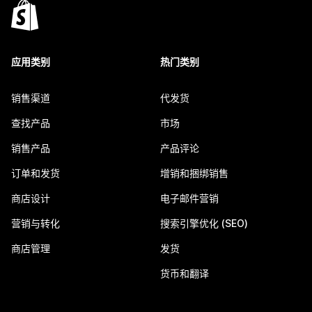
应用类别
热门类别
销售渠道
代发货
查找产品
市场
销售产品
产品评论
订单和发货
增销和捆绑销售
商店设计
电子邮件营销
营销与转化
搜索引擎优化 (SEO)
商店管理
发货
货币和翻译