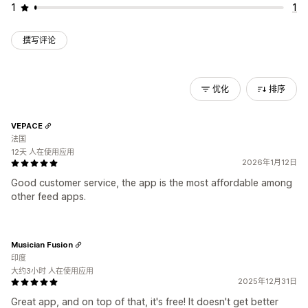
1
1
撰写评论
优化
排序
VEPACE
法国
12天 人在使用应用
2026年1月12日
Good customer service, the app is the most affordable among
other feed apps.
Musician Fusion
印度
大约3小时 人在使用应用
2025年12月31日
Great app, and on top of that, it's free! It doesn't get better