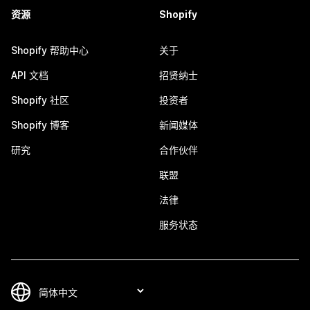
资源
Shopify
Shopify 帮助中心
关于
API 文档
招贤纳士
Shopify 社区
投资者
Shopify 博客
新闻媒体
研究
合作伙伴
联盟
法律
服务状态