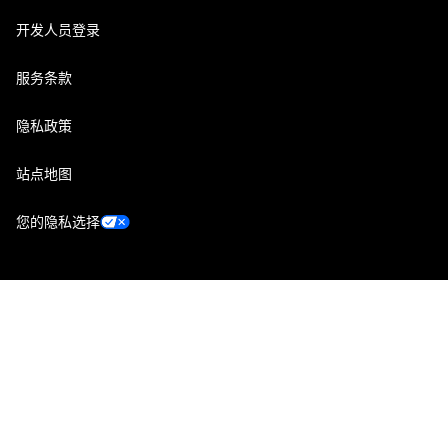
开发人员登录
服务条款
隐私政策
站点地图
您的隐私选择