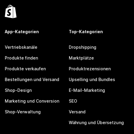
App-Kategorien
Top-Kategorien
Vertriebskanäle
Dropshipping
Produkte finden
Marktplätze
Produkte verkaufen
Produktrezensionen
Bestellungen und Versand
Upselling und Bundles
Shop-Design
E-Mail-Marketing
Marketing und Conversion
SEO
Shop-Verwaltung
Versand
Währung und Übersetzung