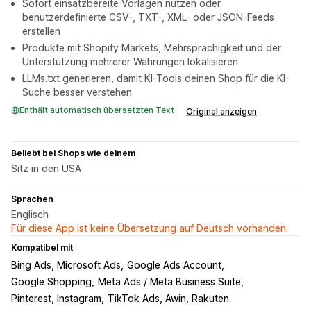
Sofort einsatzbereite Vorlagen nutzen oder
benutzerdefinierte CSV-, TXT-, XML- oder JSON-Feeds
erstellen
Produkte mit Shopify Markets, Mehrsprachigkeit und der
Unterstützung mehrerer Währungen lokalisieren
LLMs.txt generieren, damit KI-Tools deinen Shop für die KI-
Suche besser verstehen
Enthält automatisch übersetzten Text
Original anzeigen
Beliebt bei Shops wie deinem
Sitz in den USA
Sprachen
Englisch
Für diese App ist keine Übersetzung auf Deutsch vorhanden.
Kompatibel mit
Bing Ads, Microsoft Ads
Google Ads Account
Google Shopping
Meta Ads / Meta Business Suite
Pinterest, Instagram
TikTok Ads, Awin, Rakuten