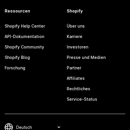
Ressourcen
Shopify
Shopify Help Center
Über uns
API-Dokumentation
Karriere
Shopify Community
Investoren
Shopify Blog
Presse und Medien
Forschung
Partner
Affiliates
Rechtliches
Service-Status