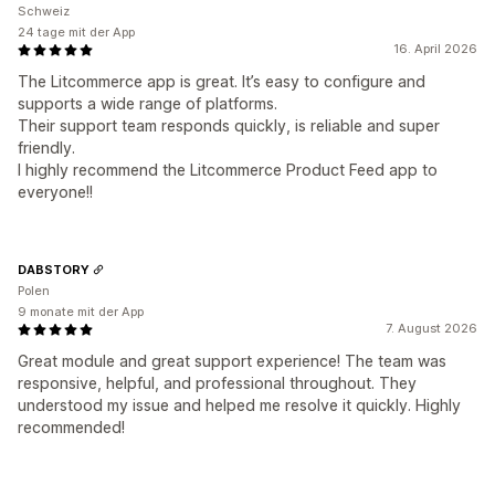
Schweiz
24 tage mit der App
16. April 2026
The Litcommerce app is great. It’s easy to configure and
supports a wide range of platforms.
Their support team responds quickly, is reliable and super
friendly.
I highly recommend the Litcommerce Product Feed app to
everyone!!
DABSTORY
Polen
9 monate mit der App
7. August 2026
Great module and great support experience! The team was
responsive, helpful, and professional throughout. They
understood my issue and helped me resolve it quickly. Highly
recommended!