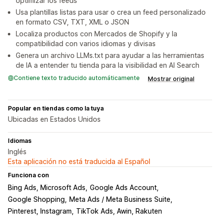
optimizar los feeds
Usa plantillas listas para usar o crea un feed personalizado
en formato CSV, TXT, XML o JSON
Localiza productos con Mercados de Shopify y la
compatibilidad con varios idiomas y divisas
Genera un archivo LLMs.txt para ayudar a las herramientas
de IA a entender tu tienda para la visibilidad en AI Search
Contiene texto traducido automáticamente
Mostrar original
Popular en tiendas como la tuya
Ubicadas en Estados Unidos
Idiomas
Inglés
Esta aplicación no está traducida al Español
Funciona con
Bing Ads, Microsoft Ads
Google Ads Account
Google Shopping
Meta Ads / Meta Business Suite
Pinterest, Instagram
TikTok Ads, Awin, Rakuten