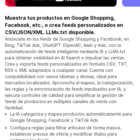
Muestra tus productos en Google Shopping,
Facebook, etc., o crea feeds personalizados en
CSV/JSON/XML. LLMs.txt disponible.
Anúnciate en los feeds de Google Shopping y Facebook, en
Bing, TikTok Ads, ChatGPT (OpenAI), Awin y más, con la
automatización de feeds inteligente mediante IA y LLMs.txt
para obtener visibilidad en AI Search e impulsar las ventas.
Crea y exporta feeds personalizados en formato CSV, TXT,
RSS o XML adaptados a cualquier canal. Cuenta con
compatibilidad con varios idiomas y divisas, ideal para
mercados localizados. Aprovecha el mapeo, la categorización,
las reglas y la sincronización de feeds impulsados por IA, y
ejecuta controles de calidad para simplificar la gestión de
feeds de productos en múltiples canales de venta con
facilidad.
La IA categoriza y mapea productos automáticamente para
Google Shopping, Facebook y TikTok Ads
Configura reglas para filtrar artículos de forma masiva,
establecer precios de oferta y modificar títulos para