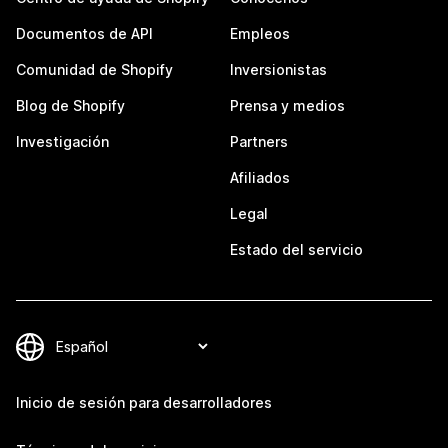
Documentos de API
Empleos
Comunidad de Shopify
Inversionistas
Blog de Shopify
Prensa y medios
Investigación
Partners
Afiliados
Legal
Estado del servicio
Inicio de sesión para desarrolladores