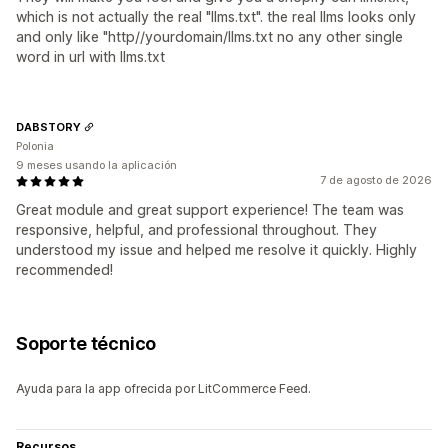
which is not actually the real "llms.txt". the real llms looks only
and only like "http//yourdomain/llms.txt no any other single
word in url with llms.txt
DABSTORY
Polonia
9 meses usando la aplicación
7 de agosto de 2026
Great module and great support experience! The team was
responsive, helpful, and professional throughout. They
understood my issue and helped me resolve it quickly. Highly
recommended!
Soporte técnico
Ayuda para la app ofrecida por LitCommerce Feed.
Recursos