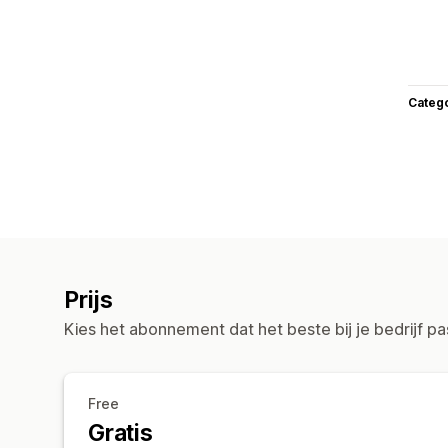
Categ
Prijs
Kies het abonnement dat het beste bij je bedrijf pa
Free
Gratis