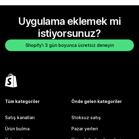
Uygulama eklemek mi
istiyorsunuz?
Shopify'ı 3 gün boyunca ücretsiz deneyin
Tüm kategoriler
Önde gelen kategoriler
Satış kanalları
Stoksuz satış
Ürün bulma
Pazar yerleri