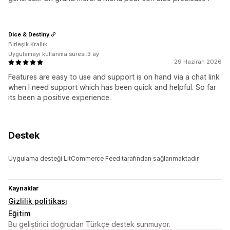
Dice & Destiny
Birleşik Krallık
Uygulamayı kullanma süresi:3 ay
29 Haziran 2026
Features are easy to use and support is on hand via a chat link
when I need support which has been quick and helpful. So far
its been a positive experience.
Destek
Uygulama desteği LitCommerce Feed tarafından sağlanmaktadır.
Kaynaklar
Gizlilik politikası
Eğitim
Bu geliştirici doğrudan Türkçe destek sunmuyor.