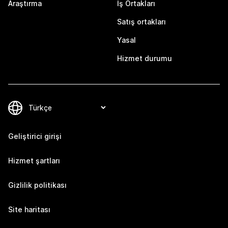
Araştırma
İş Ortakları
Satış ortakları
Yasal
Hizmet durumu
Geliştirici girişi
Hizmet şartları
Gizlilik politikası
Site haritası