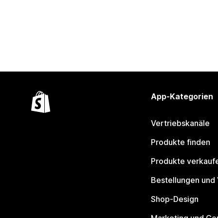
App-Kategorien
Vertriebskanäle
Produkte finden
Produkte verkauf
Bestellungen und
Shop-Design