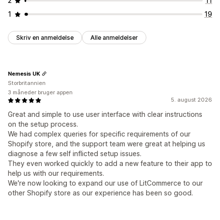
2
11
1
19
Skriv en anmeldelse
Alle anmeldelser
Nemesis UK
Storbritannien
3 måneder bruger appen
5. august 2026
Great and simple to use user interface with clear instructions
on the setup process.
We had complex queries for specific requirements of our
Shopify store, and the support team were great at helping us
diagnose a few self inflicted setup issues.
They even worked quickly to add a new feature to their app to
help us with our requirements.
We're now looking to expand our use of LitCommerce to our
other Shopify store as our experience has been so good.