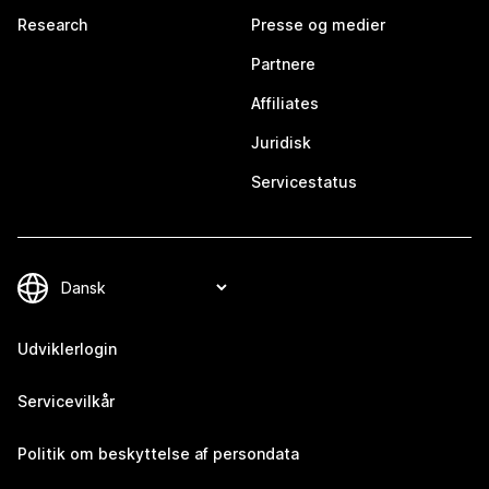
Research
Presse og medier
Partnere
Affiliates
Juridisk
Servicestatus
Udviklerlogin
Servicevilkår
Politik om beskyttelse af persondata