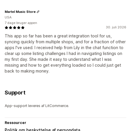
Martel Music Store
USA
7 dage bruger appen
30. juli 2026
This app so far has been a great integration tool for us,
syncing quickly from multiple shops, and for a fraction of other
apps I've used. I received help from Lily in the chat function to
clear up some listing challenges I had in navigating listings on
my first day. She made it easy to understand what I was
missing and how to get everything loaded so I could just get
back to making money.
Support
App-support leveres af LitCommerce.
Ressourcer
Politik om beskyttelse af persondata