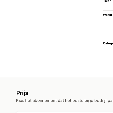
Talen
Werkt
Categ
Prijs
Kies het abonnement dat het beste bij je bedrijf pa