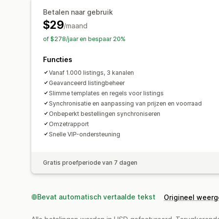
Betalen naar gebruik
$29
/maand
of $278/jaar en bespaar 20%
Functies
Vanaf 1.000 listings, 3 kanalen
Geavanceerd listingbeheer
Slimme templates en regels voor listings
Synchronisatie en aanpassing van prijzen en voorraad
Onbeperkt bestellingen synchroniseren
Omzetrapport
Snelle VIP-ondersteuning
Gratis proefperiode van 7 dagen
Bevat automatisch vertaalde tekst
Origineel weer